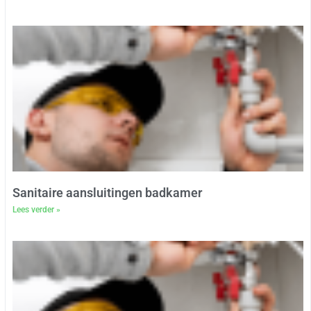
Sanitaire aansluitingen badkamer
Lees verder »