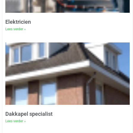
Elektricien
Lees verder »
Dakkapel specialist
Lees verder »