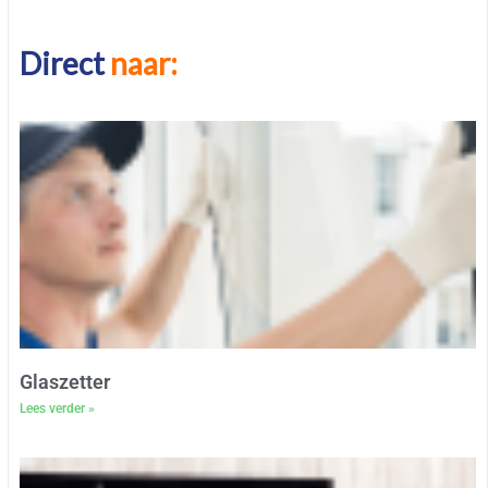
Direct
naar:
Glaszetter
Lees verder »