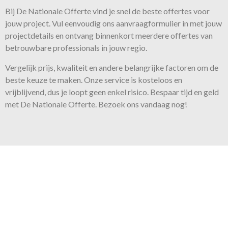
Bij De Nationale Offerte vind je snel de beste
offertes
voor
jouw project. Vul eenvoudig ons aanvraagformulier in met jouw
projectdetails en ontvang binnenkort meerdere offertes van
betrouwbare professionals in jouw regio.
Vergelijk prijs, kwaliteit en andere belangrijke factoren om de
beste keuze te maken. Onze
service
is kosteloos en
vrijblijvend, dus je loopt geen enkel risico. Bespaar tijd en geld
met De Nationale Offerte. Bezoek ons vandaag nog!
Onze belofte