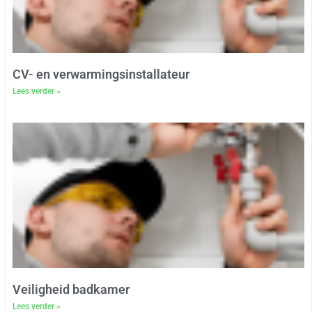
CV- en verwarmingsinstallateur
Lees verder »
Veiligheid badkamer
Lees verder »