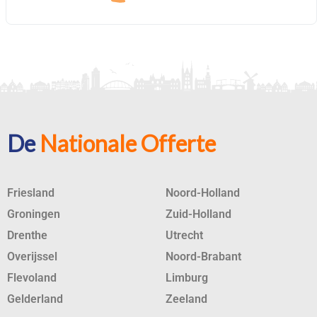
De
Nationale Offerte
Friesland
Noord-Holland
Groningen
Zuid-Holland
Drenthe
Utrecht
Overijssel
Noord-Brabant
Flevoland
Limburg
Gelderland
Zeeland