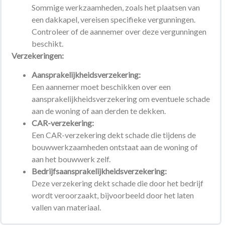
Sommige werkzaamheden, zoals het plaatsen van
een dakkapel, vereisen specifieke vergunningen.
Controleer of de aannemer over deze vergunningen
beschikt.
Verzekeringen:
Aansprakelijkheidsverzekering:
Een aannemer moet beschikken over een
aansprakelijkheidsverzekering om eventuele schade
aan de woning of aan derden te dekken.
CAR-verzekering:
Een CAR-verzekering dekt schade die tijdens de
bouwwerkzaamheden ontstaat aan de woning of
aan het bouwwerk zelf.
Bedrijfsaansprakelijkheidsverzekering:
Deze verzekering dekt schade die door het bedrijf
wordt veroorzaakt, bijvoorbeeld door het laten
vallen van materiaal.