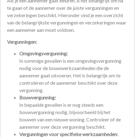
Als je een aannemer gaat inhuren, is het belangrijk om na
te gaan of de aannemer over de juiste vergunningen en
verzekeringen beschikt. Hieronder vind je een overzicht
van de belangrijkste vergunningen en verzekeringen waar
een aannemer aan moet voldoen.
Vergunningen:
Omgevingsvergunning:
In sommige gevallen is een omgevingsvergunning
nodig voor de bouwwerkzaamheden die de
aannemer gaat uitvoeren. Het is belangrijk om te
controleren of de aannemer beschikt over deze
vergunning.
Bouwvergunning:
In bepaalde gevallen is er nog steeds een
bouwvergunning nodig, bijvoorbeeld bij het
bouwen van een nieuwe woning. Controleer of de
aannemer over deze vergunning beschikt.
Vergunningen voor specifieke werkzaamheden: