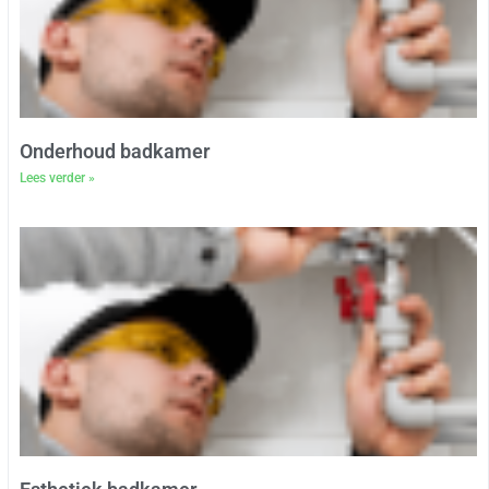
Onderhoud badkamer
Lees verder »