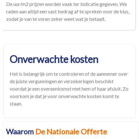
De uur/m2 prijzen worden vaak ter indicatie gegeven. We
raden aan altijd een vast bedrag af te spreken voor de klus,
zodat je van te voren zeker weet wat je betaalt.
Onverwachte kosten
Het is belangrijk om te controleren of de aannemer over
de juiste vergunningen en verzekeringen beschikt
voordat je een overeenkomst met hem of haar afsluit. Zo
voorkom je dat je voor onverwachte kosten komt te
staan.
Waarom
De Nationale Offerte