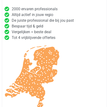
2000 ervaren professionals
Altijd actief in jouw regio
De juiste professional die bij jou past
Bespaar tijd & geld
Vergelijken = beste deal
Tot 4 vrijblijvende offertes