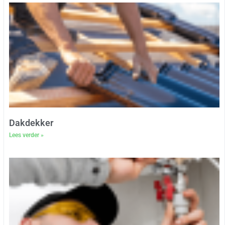
Dakdekker
Lees verder »