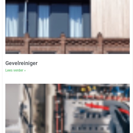
Gevelreiniger
Lees verder »