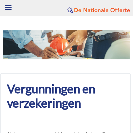
Vergunningen en
verzekeringen