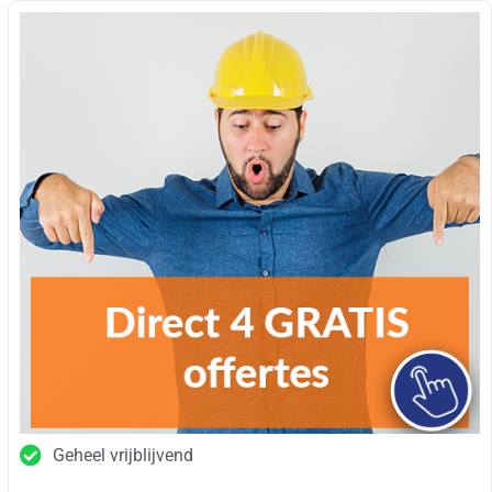
Geheel vrijblijvend