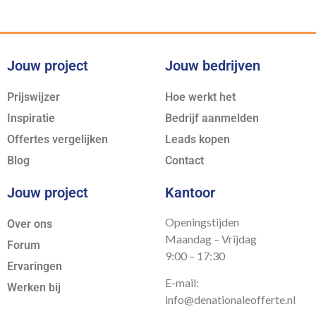
Jouw project
Jouw bedrijven
Prijswijzer
Hoe werkt het
Inspiratie
Bedrijf aanmelden
Offertes vergelijken
Leads kopen
Blog
Contact
Jouw project
Kantoor
Openingstijden
Over ons
Maandag – Vrijdag
Forum
9:00 – 17:30
Ervaringen
E-mail:
Werken bij
info@denationaleofferte.nl