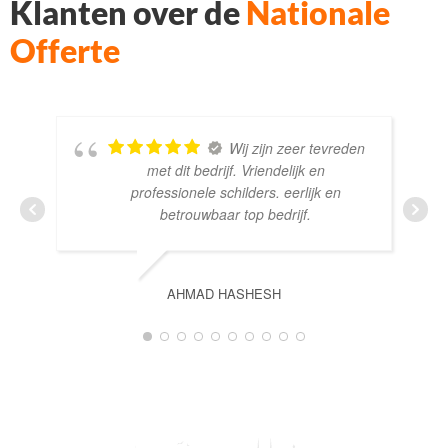
Klanten over de
Nationale
Offerte
Wij zijn zeer tevreden
met dit bedrijf. Vriendelijk en
professionele schilders. eerlijk en
betrouwbaar top bedrijf.
AHMAD HASHESH