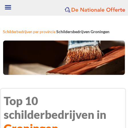
Schilderbedrijven per provincie
Schildersbedrijven Groningen
Top 10
schilderbedrijven in