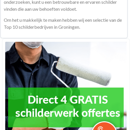
onderzoeken, kunt u een betrouwbare en ervaren schilder
vinden die aan uw behoeften voldoet.
Om het u makkelijk te maken hebben wij een selectie van de
Top 10 schilderbedrijven in Groningen.