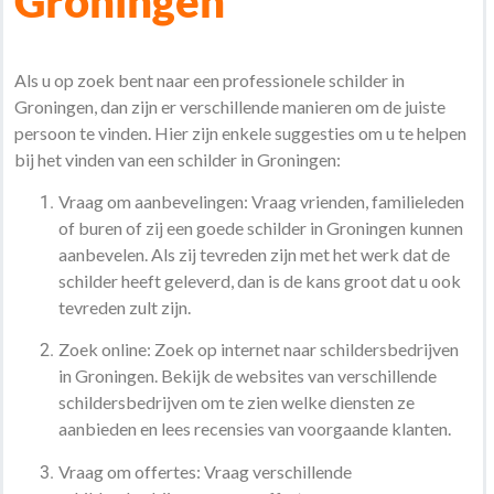
Groningen
Als u op zoek bent naar een professionele schilder in
Groningen, dan zijn er verschillende manieren om de juiste
persoon te vinden. Hier zijn enkele suggesties om u te helpen
bij het vinden van een schilder in Groningen:
Vraag om aanbevelingen: Vraag vrienden, familieleden
of buren of zij een goede schilder in Groningen kunnen
aanbevelen. Als zij tevreden zijn met het werk dat de
schilder heeft geleverd, dan is de kans groot dat u ook
tevreden zult zijn.
Zoek online: Zoek op internet naar schildersbedrijven
in Groningen. Bekijk de websites van verschillende
schildersbedrijven om te zien welke diensten ze
aanbieden en lees recensies van voorgaande klanten.
Vraag om offertes: Vraag verschillende