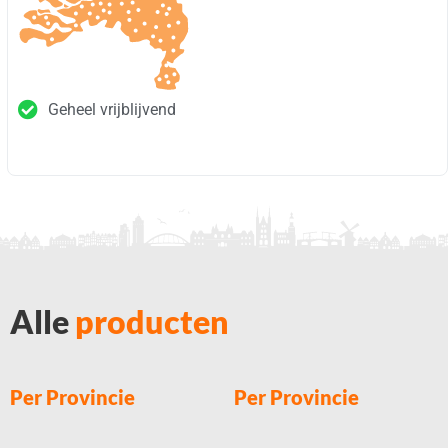
Geheel vrijblijvend
Alle
producten
Per Provincie
Per Provincie