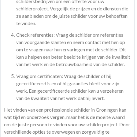
schildersbedrijven om een offerte voor uw
schilderproject. Vergelijk de prijzen en de diensten die
ze aanbieden om de juiste schilder voor uw behoeften
te vinden.
Check referenties: Vraag de schilder om referenties
van voorgaande klanten en neem contact met hen op
om te vragen naar hun ervaringen met de schilder. Dit
kan u helpen een beter beeld te krijgen van de kwaliteit
van het werk en de betrouwbaarheid van de schilder.
Vraag om certificaten: Vraag de schilder of hij
gecertificeerd is en of hij garanties biedt voor zijn
werk. Een gecertificeerde schilder kan u verzekeren
van de kwaliteit van het werk dat hij levert.
Het vinden van een professionele schilder in Groningen kan
wat tijd en onderzoek vergen, maar het is de moeite waard
om de juiste persoon te vinden voor uw schilderproject. Door
verschillende opties te overwegen en zorgvuldig te