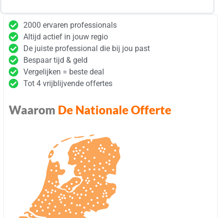
2000 ervaren professionals
Altijd actief in jouw regio
De juiste professional die bij jou past
Bespaar tijd & geld
Vergelijken = beste deal
Tot 4 vrijblijvende offertes
Waarom
De Nationale Offerte