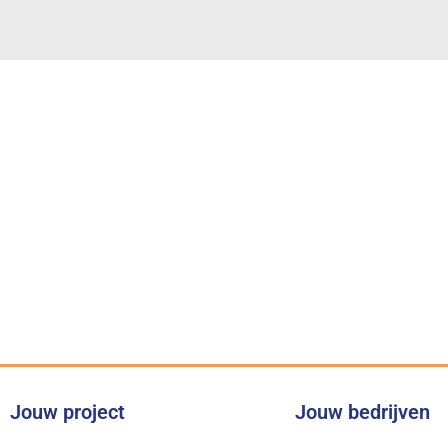
Voor iedere kl
Jouw project
Jouw bedrijven