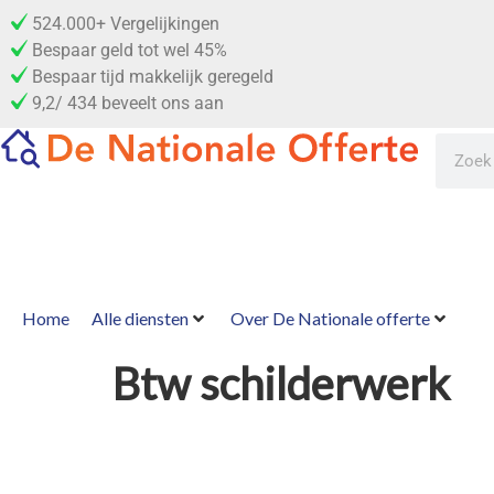
524.000+ Vergelijkingen
Bespaar geld tot wel 45%
Bespaar tijd makkelijk geregeld
9,2/ 434 beveelt ons aan
Home
Alle diensten
Over De Nationale offerte
Btw schilderwerk