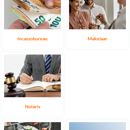
Incassobureau
Makelaar
Notaris