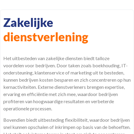
Zakelijke
dienstverlening
Het uitbesteden van zakelijke diensten biedt talloze
voordelen voor bedrijven. Door taken zoals boekhouding, IT-
ondersteuning, klantenservice of marketing uit te besteden,
kunnen bedrijven kosten besparen en zich concentreren op hun
kernactiviteiten. Externe dienstverleners brengen expertise,
ervaring en efficiëntie met zich mee, waardoor bedrijven
profiteren van hoogwaardige resultaten en verbeterde
operationele processen.
Bovendien biedt uitbesteding flexibiliteit, waardoor bedrijven
snel kunnen opschalen of inkrimpen op basis van de behoeften.