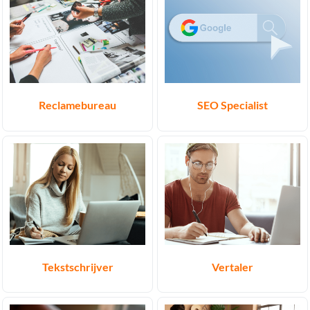
Reclamebureau
SEO Specialist
Tekstschrijver
Vertaler