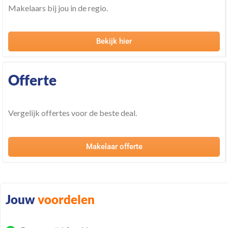
Makelaars bij jou in de regio.
Bekijk hier
Offerte
Vergelijk offertes voor de beste deal.
Makelaar offerte
Jouw
voordelen