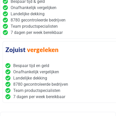
Bespaar tijd & geld
Onafhankelijk vergelijken
Landelijke dekking
8780 gecontroleerde bedrijven
Team productspecialisten
7 dagen per week bereikbaar
Zojuist
vergeleken
Bespaar tijd en geld
Onafhankelijk vergelijken
Landelijke dekking
8780 gecontroleerde bedrijven
Team productspecialisten
7 dagen per week bereikbaar