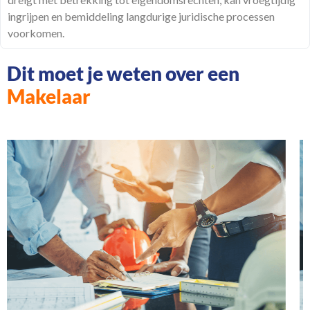
ingrijpen en bemiddeling langdurige juridische processen
voorkomen.
Dit moet je weten over een
Makelaar