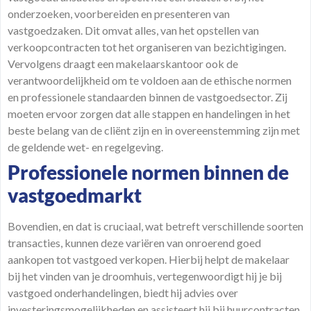
onderzoeken, voorbereiden en presenteren van
vastgoedzaken. Dit omvat alles, van het opstellen van
verkoopcontracten tot het organiseren van bezichtigingen.
Vervolgens draagt een makelaarskantoor ook de
verantwoordelijkheid om te voldoen aan de ethische normen
en professionele standaarden binnen de vastgoedsector. Zij
moeten ervoor zorgen dat alle stappen en handelingen in het
beste belang van de cliënt zijn en in overeenstemming zijn met
de geldende wet- en regelgeving.
Professionele normen binnen de
vastgoedmarkt
Bovendien, en dat is cruciaal, wat betreft verschillende soorten
transacties, kunnen deze variëren van onroerend goed
aankopen tot vastgoed verkopen. Hierbij helpt de makelaar
bij het vinden van je droomhuis, vertegenwoordigt hij je bij
vastgoed onderhandelingen, biedt hij advies over
investeringsmogelijkheden en assisteert hij bij huurcontracten.