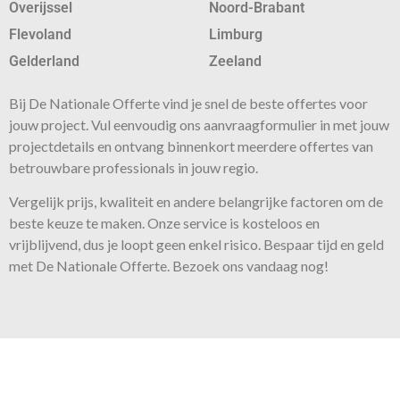
Overijssel
Noord-Brabant
Flevoland
Limburg
Gelderland
Zeeland
Bij De Nationale Offerte vind je snel de beste
offertes
voor
jouw project. Vul eenvoudig ons aanvraagformulier in met jouw
projectdetails en ontvang binnenkort meerdere offertes van
betrouwbare professionals in jouw regio.
Vergelijk prijs, kwaliteit en andere belangrijke factoren om de
beste keuze te maken. Onze
service
is kosteloos en
vrijblijvend, dus je loopt geen enkel risico. Bespaar tijd en geld
met De Nationale Offerte. Bezoek ons vandaag nog!