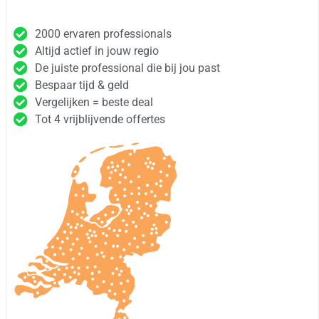
2000 ervaren professionals
Altijd actief in jouw regio
De juiste professional die bij jou past
Bespaar tijd & geld
Vergelijken = beste deal
Tot 4 vrijblijvende offertes