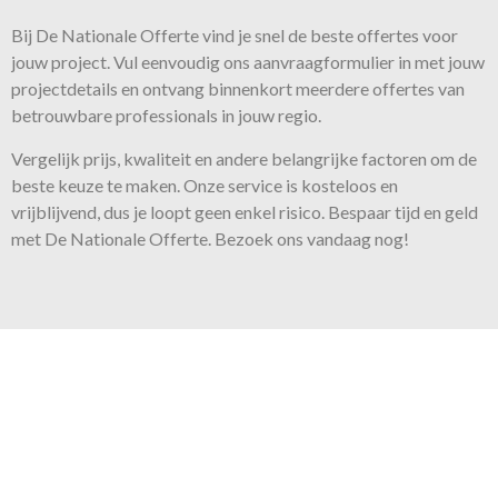
Bij De Nationale Offerte vind je snel de beste
offertes
voor
jouw project. Vul eenvoudig ons aanvraagformulier in met jouw
projectdetails en ontvang binnenkort meerdere offertes van
betrouwbare professionals in jouw regio.
Vergelijk prijs, kwaliteit en andere belangrijke factoren om de
beste keuze te maken. Onze
service
is kosteloos en
vrijblijvend, dus je loopt geen enkel risico. Bespaar tijd en geld
met De Nationale Offerte. Bezoek ons vandaag nog!
Onze belofte