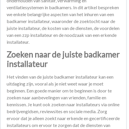
onderhouden van sanitair, verwarming en
ventilatiesystemen in badkamers. In dit artikel bespreken
we enkele belangrijke aspecten van het inhuren van een
badkamer installateur, waaronder de zoektocht naar de
juiste installateur, de kosten van de diensten, de voordelen
van een zzp installateur en de noodzaak van een erkende
installateur.
Zoeken naar de juiste badkamer
installateur
Het vinden van de juiste badkamer installateur kan een
uitdaging zijn, vooral als je niet weet waar je moet
beginnen. Een goede manier om te beginnen is door te
zoeken naar aanbevelingen van vrienden, familie en
kennissen. Je kunt ook zoeken naar installateurs via online
bedrijvengidsen, reviewsites en sociale media. Zorg
ervoor dat je alleen zoekt naar erkende en gecertificeerde
installateurs om ervoor te zorgen dat de diensten van