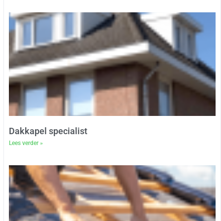
Dakkapel specialist
Lees verder »