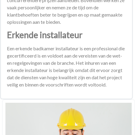
concurrerendere prijzen aanbieden. Bovendien werken ze
vaak persoonlijker en nemen ze de tijd om de
klantbehoeften beter te begrijpen en op maat gemaakte
oplossingen aan te bieden.
Erkende installateur
Een erkende badkamer installateur is een professional die
gecertificeerd is en voldoet aan de vereisten van de wet-
en regelgevingen van de branche. Het inhuren van een
erkende installateur is belangrijk omdat dit ervoor zorgt
dat de diensten van hoge kwaliteit zijn en dat het project
veilig en binnen de voorschriften wordt voltooid.