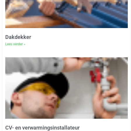
Dakdekker
Lees verder »
CV- en verwarmingsinstallateur