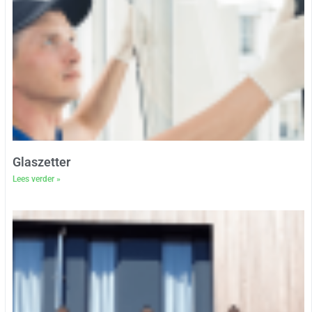
Glaszetter
Lees verder »