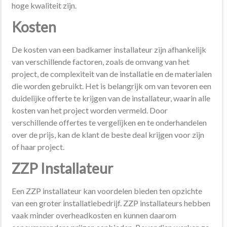
hoge kwaliteit zijn.
Kosten
De kosten van een badkamer installateur zijn afhankelijk
van verschillende factoren, zoals de omvang van het
project, de complexiteit van de installatie en de materialen
die worden gebruikt. Het is belangrijk om van tevoren een
duidelijke offerte te krijgen van de installateur, waarin alle
kosten van het project worden vermeld. Door
verschillende offertes te vergelijken en te onderhandelen
over de prijs, kan de klant de beste deal krijgen voor zijn
of haar project.
ZZP Installateur
Een ZZP installateur kan voordelen bieden ten opzichte
van een groter installatiebedrijf. ZZP installateurs hebben
vaak minder overheadkosten en kunnen daarom