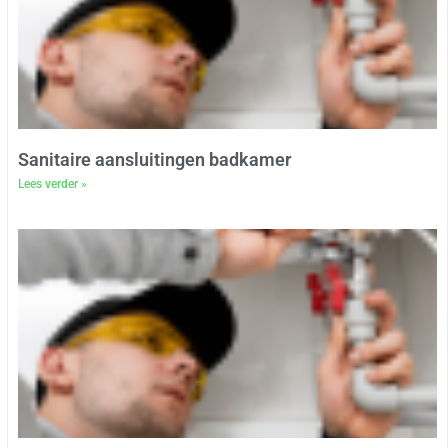
Sanitaire aansluitingen badkamer
Lees verder »