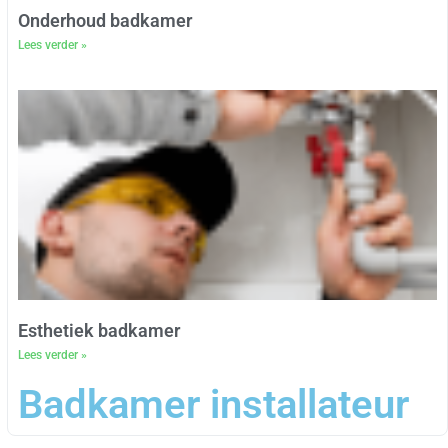
Onderhoud badkamer
Lees verder »
Esthetiek badkamer
Lees verder »
Badkamer installateur