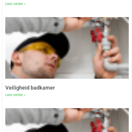
Lees verder »
Veiligheid badkamer
Lees verder »