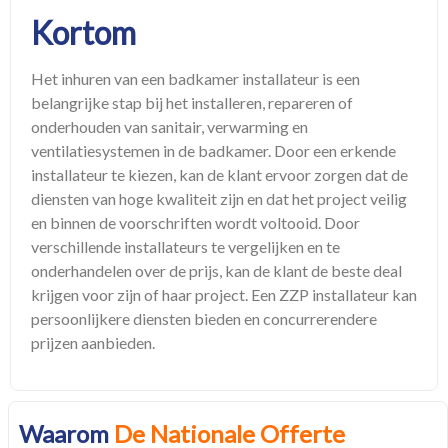
Kortom
Het inhuren van een badkamer installateur is een
belangrijke stap bij het installeren, repareren of
onderhouden van sanitair, verwarming en
ventilatiesystemen in de badkamer. Door een erkende
installateur te kiezen, kan de klant ervoor zorgen dat de
diensten van hoge kwaliteit zijn en dat het project veilig
en binnen de voorschriften wordt voltooid. Door
verschillende installateurs te vergelijken en te
onderhandelen over de prijs, kan de klant de beste deal
krijgen voor zijn of haar project. Een ZZP installateur kan
persoonlijkere diensten bieden en concurrerendere
prijzen aanbieden.
Waarom
De Nationale Offerte