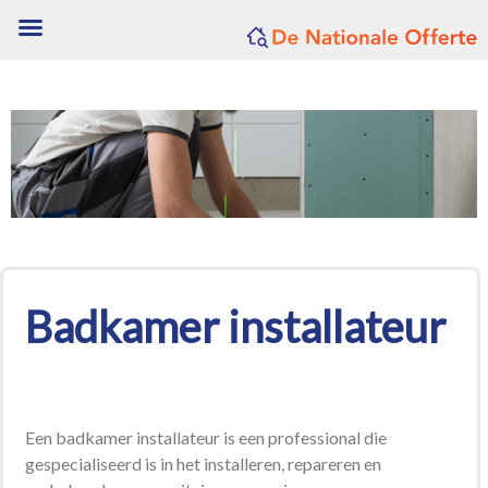
Badkamer installateur
Een badkamer installateur is een professional die
gespecialiseerd is in het installeren, repareren en