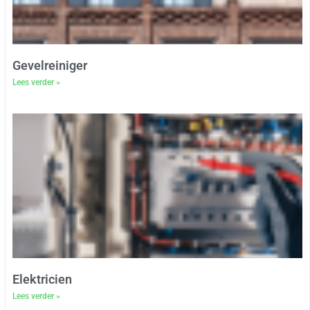
Gevelreiniger
Lees verder »
Elektricien
Lees verder »