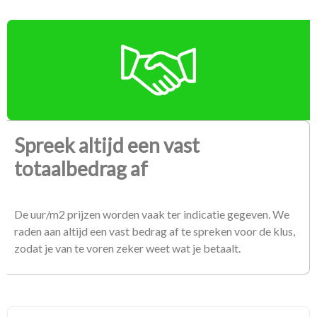
Spreek altijd een vast
totaalbedrag af
De uur/m2 prijzen worden vaak ter indicatie gegeven. We
raden aan altijd een vast bedrag af te spreken voor de klus,
zodat je van te voren zeker weet wat je betaalt.