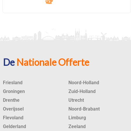
De
Nationale Offerte
Friesland
Noord-Holland
Groningen
Zuid-Holland
Drenthe
Utrecht
Overijssel
Noord-Brabant
Flevoland
Limburg
Gelderland
Zeeland