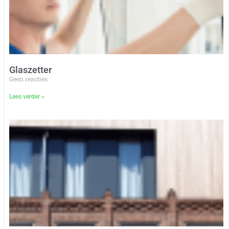
Glaszetter
Geen reacties
Lees verder »