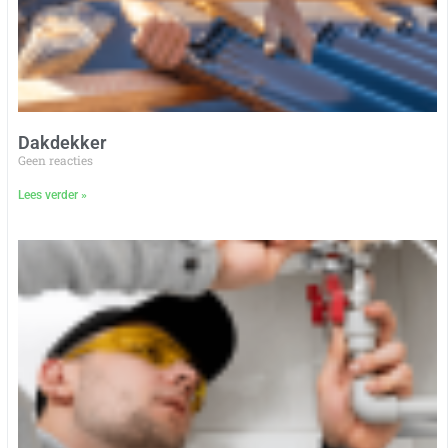
Dakdekker
Geen reacties
Lees verder »