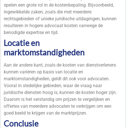
spelen een grote rol in de kostenbepaling. Bijvoorbeeld,
ingewikkelde zaken, zoals die met meerdere
rechtsgebieden of unieke juridische uitdagingen, kunnen
resulteren in hogere advocaat kosten vanwege de
benodigde expertise en tijd.
Locatie en
marktomstandigheden
Aan de andere kant, zoals de kosten van dienstverleners
kunnen variëren op basis van locatie en
marktomstandigheden, geldt dit ook voor advocaten.
Vooral in stedelijke gebieden, waar de vraag naar
juridische diensten hoog is, kunnen de kosten hoger zijn.
Daarom is het verstandig om prijzen te vergelijken en
offertes
van meerdere advocaten te verkrijgen om een
goed beeld te krijgen van de marktprijzen.
Conclusie