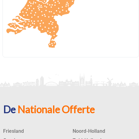
De
Nationale Offerte
Friesland
Noord-Holland