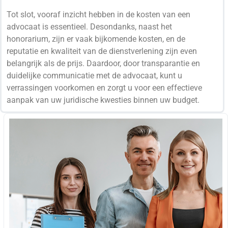
Tot slot, vooraf inzicht hebben in de kosten van een
advocaat is essentieel. Desondanks, naast het
honorarium, zijn er vaak bijkomende kosten, en de
reputatie en kwaliteit van de dienstverlening zijn even
belangrijk als de prijs. Daardoor, door transparantie en
duidelijke communicatie met de advocaat, kunt u
verrassingen voorkomen en zorgt u voor een effectieve
aanpak van uw juridische kwesties binnen uw budget.