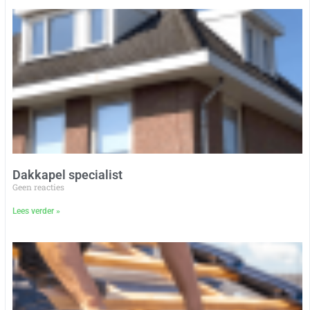
Dakkapel specialist
Geen reacties
Lees verder »