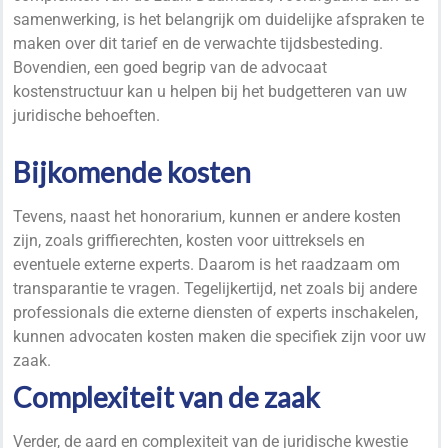
samenwerking, is het belangrijk om duidelijke afspraken te
maken over dit tarief en de verwachte tijdsbesteding.
Bovendien, een goed begrip van de advocaat
kostenstructuur kan u helpen bij het budgetteren van uw
juridische behoeften.
Bijkomende kosten
Tevens, naast het honorarium, kunnen er andere kosten
zijn, zoals griffierechten, kosten voor uittreksels en
eventuele externe experts. Daarom is het raadzaam om
transparantie te vragen. Tegelijkertijd, net zoals bij andere
professionals die externe diensten of experts inschakelen,
kunnen advocaten kosten maken die specifiek zijn voor uw
zaak.
Complexiteit van de zaak
Verder, de aard en complexiteit van de juridische kwestie