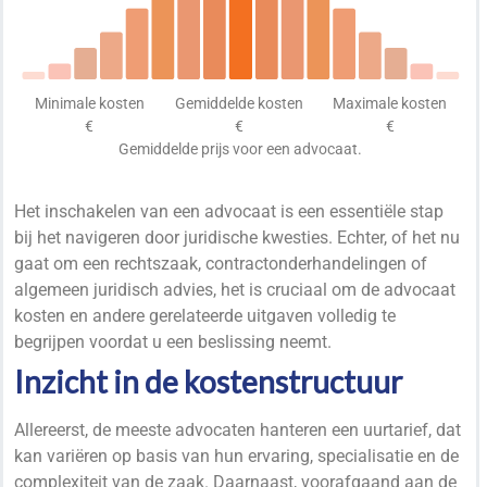
Minimale kosten
Gemiddelde kosten
Maximale kosten
€
€
€
Gemiddelde prijs voor een advocaat.
Het inschakelen van een advocaat is een essentiële stap
bij het navigeren door juridische kwesties. Echter, of het nu
gaat om een rechtszaak, contractonderhandelingen of
algemeen juridisch advies, het is cruciaal om de advocaat
kosten en andere gerelateerde uitgaven volledig te
begrijpen voordat u een beslissing neemt.
Inzicht in de kostenstructuur
Allereerst, de meeste advocaten hanteren een uurtarief, dat
kan variëren op basis van hun ervaring, specialisatie en de
complexiteit van de zaak. Daarnaast, voorafgaand aan de