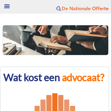
Wat kost een
advocaat?