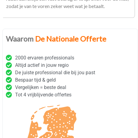
zodat je van te voren zeker weet wat je betaalt.
Waarom
De Nationale Offerte
2000 ervaren professionals
Altijd actief in jouw regio
De juiste professional die bij jou past
Bespaar tijd & geld
Vergelijken = beste deal
Tot 4 vrijblijvende offertes