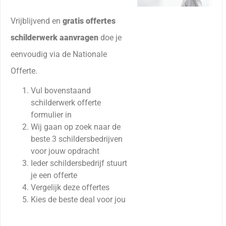
Vrijblijvend en
gratis offertes
schilderwerk aanvragen
doe je
eenvoudig via de Nationale
Offerte.
Vul bovenstaand
schilderwerk offerte
formulier in
Wij gaan op zoek naar de
beste 3 schildersbedrijven
voor jouw opdracht
Ieder schildersbedrijf stuurt
je een offerte
Vergelijk deze offertes
Kies de beste deal voor jou