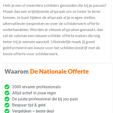
Heb je een of meerdere schilders gevonden die bij je passen?
Maak dan een vrijblijvende afspraak om ze beter te leren
kennen. Je kunt tijdens de afspraak al je vragen stellen,
alternatieven bespreken en over de schilderwerk offerte
onderhandelen. Worden er nieuwe afspraken gemaakt, dan
zal de vakman een nieuwe schilder offerte maken die nóg
beter bij je wensen aansluit. Uiteindelijk maak jij goed
geïnformeerd een keuze voor het schildersbedrijf met de
beste offerte voor schilderwerk.
Waarom
De Nationale Offerte
2000 ervaren professionals
Altijd actief in jouw regio
De juiste professional die bij jou past
Bespaar tijd & geld
Vergelijken = beste deal