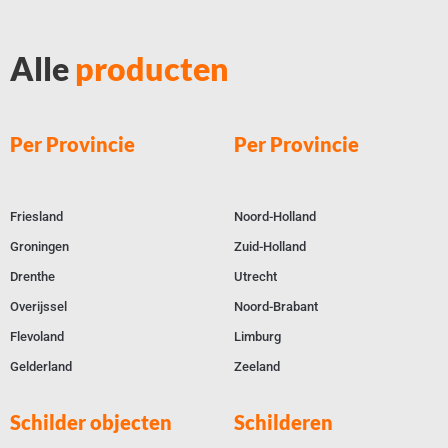
Alle
producten
Per Provincie
Per Provincie
Friesland
Noord-Holland
Groningen
Zuid-Holland
Drenthe
Utrecht
Overijssel
Noord-Brabant
Flevoland
Limburg
Gelderland
Zeeland
Schilder objecten
Schilderen