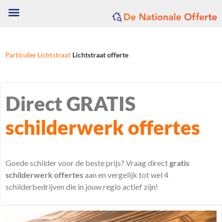
Particulier
Lichtstraat
Lichtstraat offerte
Direct GRATIS
schilderwerk offertes
Goede schilder voor de beste prijs? Vraag direct
gratis
schilderwerk offertes
aan en vergelijk tot wel 4
schilderbedrijven die in jouw regio actief zijn!