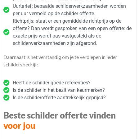
Uurtarief: bepaalde schilderwerkzaamheden worden
per uur vermeld op de schilder offerte.
Richtprijs: staat er een gemiddelde richtprijs op de
offerte? Dan wordt gesproken van een open offerte: de
exacte prijs wordt pas vastgesteld als de
schilderwerkzaamheden zijn afgerond.
Daarnaast is het verstandig om je te verdiepen in ieder
schildersbedrijf:
Heeft de schilder goede referenties?
Is de schilder in het bezit van keurmerken?
Is de schilderofferte aantrekkelijk geprijsd?
Beste schilder offerte vinden
voor jou