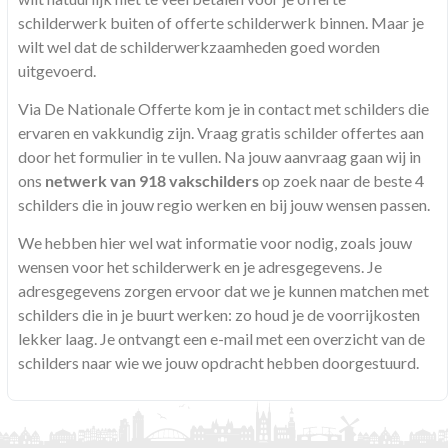
schilderwerk buiten of offerte schilderwerk binnen. Maar je
wilt wel dat de schilderwerkzaamheden goed worden
uitgevoerd.
Via De Nationale Offerte kom je in contact met schilders die
ervaren en vakkundig zijn. Vraag gratis schilder offertes aan
door het formulier in te vullen. Na jouw aanvraag gaan wij in
ons
netwerk van 918 vakschilders
op zoek naar de beste 4
schilders die in jouw regio werken en bij jouw wensen passen.
We hebben hier wel wat informatie voor nodig, zoals jouw
wensen voor het schilderwerk en je adresgegevens. Je
adresgegevens zorgen ervoor dat we je kunnen matchen met
schilders die in je buurt werken: zo houd je de voorrijkosten
lekker laag. Je ontvangt een e-mail met een overzicht van de
schilders naar wie we jouw opdracht hebben doorgestuurd.