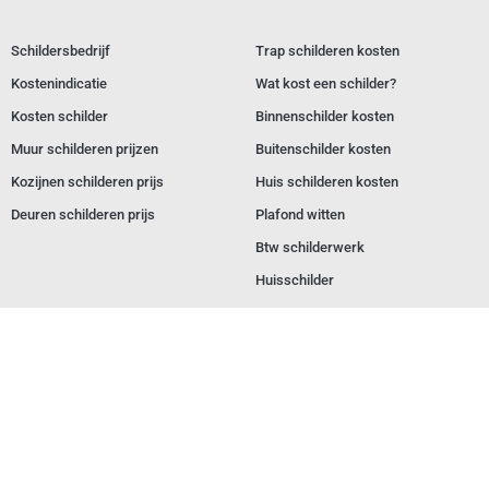
Schildersbedrijf
Trap schilderen kosten
Kostenindicatie
Wat kost een schilder?
Kosten schilder
Binnenschilder kosten
Muur schilderen prijzen
Buitenschilder kosten
Kozijnen schilderen prijs
Huis schilderen kosten
Deuren schilderen prijs
Plafond witten
Btw schilderwerk
Huisschilder
Onze belofte