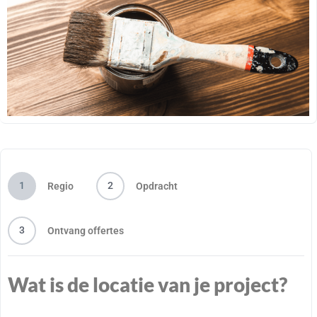
1
2
Regio
Opdracht
3
Ontvang offertes
Wat is de locatie van je project?