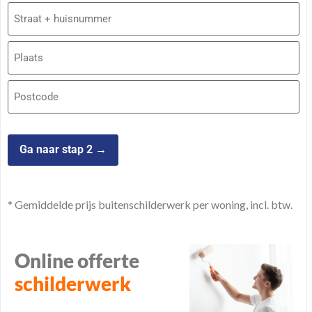
Adres
* Gemiddelde prijs buitenschilderwerk per woning, incl. btw.
Online offerte
schilderwerk