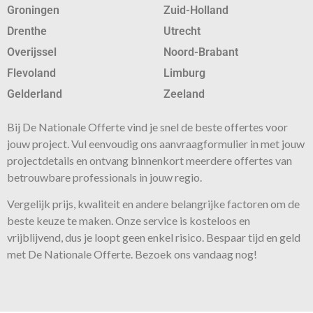
Groningen
Zuid-Holland
Drenthe
Utrecht
Overijssel
Noord-Brabant
Flevoland
Limburg
Gelderland
Zeeland
Bij De Nationale Offerte vind je snel de beste
offertes
voor
jouw project. Vul eenvoudig ons aanvraagformulier in met jouw
projectdetails en ontvang binnenkort meerdere offertes van
betrouwbare professionals in jouw regio.
Vergelijk prijs, kwaliteit en andere belangrijke factoren om de
beste keuze te maken. Onze
service
is kosteloos en
vrijblijvend, dus je loopt geen enkel risico. Bespaar tijd en geld
met De Nationale Offerte. Bezoek ons vandaag nog!