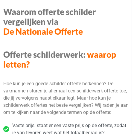
Waarom offerte schilder
vergelijken via
De Nationale Offerte
Offerte schilderwerk:
waarop
letten?
Hoe kun je een goede schilder offerte herkennen? De
vakmannen sturen je allemaal een schilderwerk offerte toe,
die jij vervolgens naast elkaar legt. Maar hoe kun je
schilderwerk offertes het beste vergelijken? Wij raden je aan
om te kijken naar de volgende termen op de offerte:
Vaste prijs: staat er een vaste prijs op de offerte, zodat
je van tevoren weet wat het totaalbedrag is?