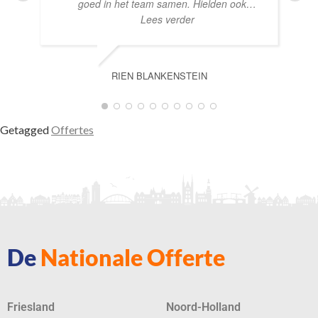
goed in het team samen. Hielden ook
…
Lees verder
RIEN BLANKENSTEIN
Getagged
Offertes
De
Nationale Offerte
Friesland
Noord-Holland