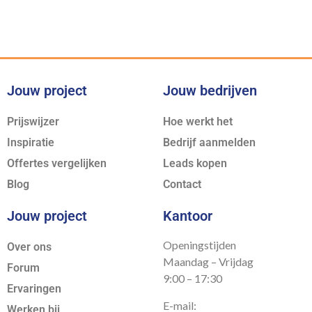
Jouw project
Jouw bedrijven
Prijswijzer
Hoe werkt het
Inspiratie
Bedrijf aanmelden
Offertes vergelijken
Leads kopen
Blog
Contact
Jouw project
Kantoor
Openingstijden
Over ons
Maandag – Vrijdag
Forum
9:00 – 17:30
Ervaringen
E-mail:
Werken bij