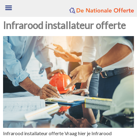
Infrarood installateur offerte
Infrarood installateur offerte Vraag hier je Infrarood