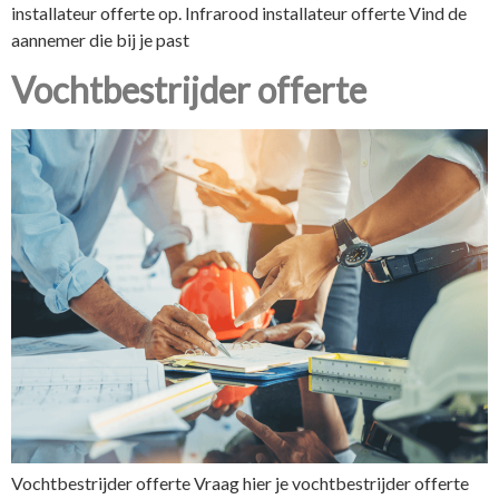
installateur offerte op. Infrarood installateur offerte Vind de
aannemer die bij je past
Vochtbestrijder offerte
Vochtbestrijder offerte Vraag hier je vochtbestrijder offerte