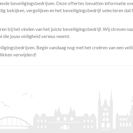
lende beveiligingsbedrijven. Deze offertes bevatten informatie ove
g bekijken, vergelijken en het beveiligingsbedrijf selecteren dat 
n bij het vinden van het juiste beveiligingsbedrijf. Wij streven naa
die jouw veiligheid serieus neemt.
iligingsbedrijven. Begin vandaag nog met het creëren van een veil
likken verwijderd!