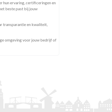
r hun ervaring, certificeringen en
het beste past bij jouw
r transparantie en kwaliteit,
ige omgeving voor jouw bedrijf of