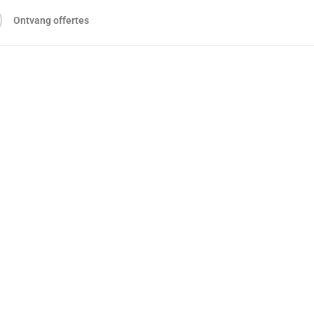
Ontvang offertes