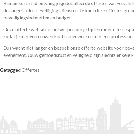
Binnen korte tijd ontvang je gedetailleerde offertes van verschil
de aangeboden beveiligingsdiensten. Je kunt deze offertes grondi
beveiligingsbehoeften en budget.
Onze offerte website is ontworpen om je tijd en moeite te bespare
zodat je met vertrouwen kunt samenwerken met een professional 
Dus wacht niet langer en bezoek onze offerte website voor beve
evenement. Jouw gemoedsrust en veiligheid zijn slechts enkele k
Getagged
Offertes