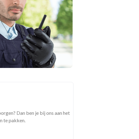
orgen? Dan ben je bij ons aan het
n te pakken.