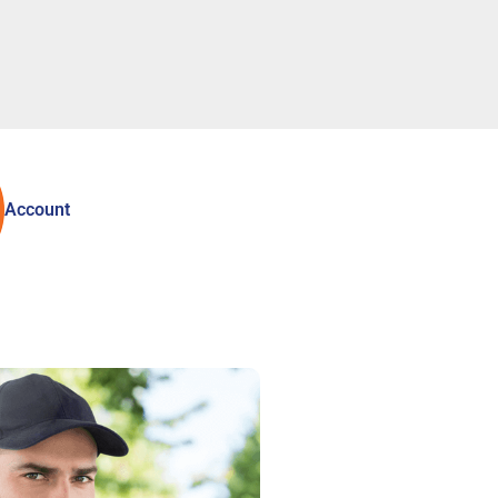
Account