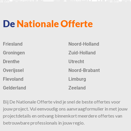
De
Nationale Offerte
Friesland
Noord-Holland
Groningen
Zuid-Holland
Drenthe
Utrecht
Overijssel
Noord-Brabant
Flevoland
Limburg
Gelderland
Zeeland
Bij De Nationale Offerte vind je snel de beste
offertes
voor
jouw project. Vul eenvoudig ons aanvraagformulier in met jouw
projectdetails en ontvang binnenkort meerdere offertes van
betrouwbare professionals in jouw regio.