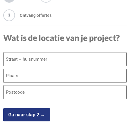
3
Ontvang offertes
Wat is de locatie van je project?
Adres