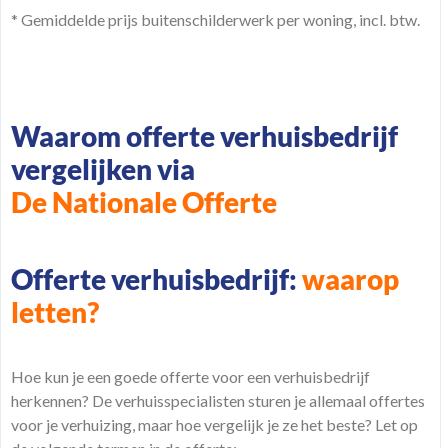
* Gemiddelde prijs buitenschilderwerk per woning, incl. btw.
Waarom offerte verhuisbedrijf
vergelijken via
De Nationale Offerte
Offerte verhuisbedrijf:
waarop
letten?
Hoe kun je een goede offerte voor een verhuisbedrijf
herkennen? De verhuisspecialisten sturen je allemaal
offertes
voor je verhuizing, maar hoe vergelijk je ze het beste? Let op