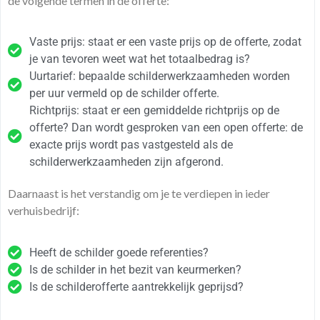
de volgende termen in de offerte:
Vaste prijs: staat er een vaste prijs op de offerte, zodat
je van tevoren weet wat het totaalbedrag is?
Uurtarief: bepaalde schilderwerkzaamheden worden
per uur vermeld op de schilder offerte.
Richtprijs: staat er een gemiddelde richtprijs op de
offerte? Dan wordt gesproken van een open offerte: de
exacte prijs wordt pas vastgesteld als de
schilderwerkzaamheden zijn afgerond.
Daarnaast is het verstandig om je te verdiepen in ieder
verhuisbedrijf:
Heeft de schilder goede referenties?
Is de schilder in het bezit van keurmerken?
Is de schilderofferte aantrekkelijk geprijsd?