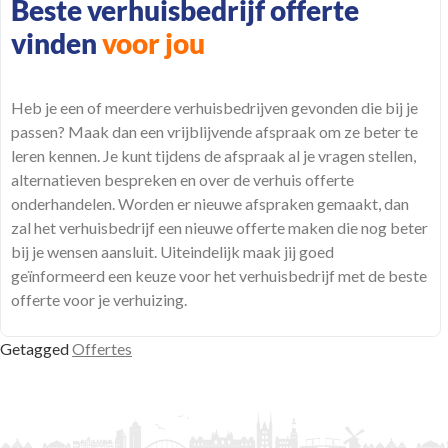
Beste verhuisbedrijf offerte
vinden
voor jou
Heb je een of meerdere verhuisbedrijven gevonden die bij je
passen? Maak dan een vrijblijvende afspraak om ze beter te
leren kennen. Je kunt tijdens de afspraak al je vragen stellen,
alternatieven bespreken en over de verhuis offerte
onderhandelen. Worden er nieuwe
afspraken
gemaakt, dan
zal het verhuisbedrijf een nieuwe offerte maken die nog beter
bij je wensen
aansluit
. Uiteindelijk maak jij goed
geïnformeerd een keuze voor het verhuisbedrijf met de beste
offerte voor je verhuizing.
Getagged
Offertes