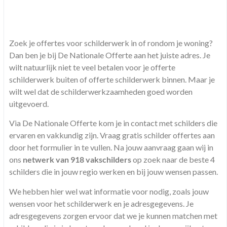
Zoek je offertes voor schilderwerk in of rondom je woning?
Dan ben je bij De Nationale Offerte aan het juiste adres. Je
wilt natuurlijk niet te veel betalen voor je offerte
schilderwerk buiten of offerte schilderwerk binnen. Maar je
wilt wel dat de schilderwerkzaamheden goed worden
uitgevoerd.
Via De Nationale Offerte kom je in contact met schilders die
ervaren en vakkundig zijn. Vraag gratis schilder offertes aan
door het formulier in te vullen. Na jouw aanvraag gaan wij in
ons
netwerk van 918 vakschilders
op zoek naar de beste 4
schilders die in jouw regio werken en bij jouw wensen passen.
We hebben hier wel wat informatie voor nodig, zoals jouw
wensen voor het schilderwerk en je adresgegevens. Je
adresgegevens zorgen ervoor dat we je kunnen matchen met