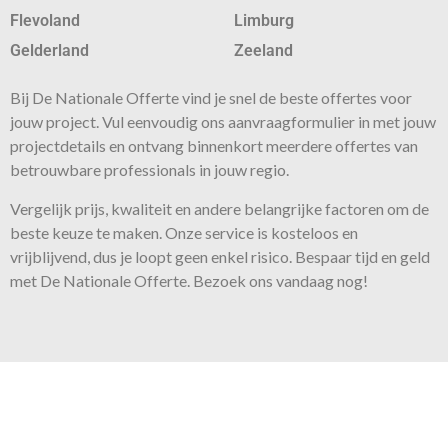
Flevoland
Limburg
Gelderland
Zeeland
Bij De Nationale Offerte vind je snel de beste
offertes
voor
jouw project. Vul eenvoudig ons aanvraagformulier in met jouw
projectdetails en ontvang binnenkort meerdere offertes van
betrouwbare professionals in jouw regio.
Vergelijk prijs, kwaliteit en andere belangrijke factoren om de
beste keuze te maken. Onze
service
is kosteloos en
vrijblijvend, dus je loopt geen enkel risico. Bespaar tijd en geld
met De Nationale Offerte. Bezoek ons vandaag nog!