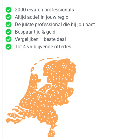
2000 ervaren professionals
Altijd actief in jouw regio
De juiste professional die bij jou past
Bespaar tijd & geld
Vergelijken = beste deal
Tot 4 vrijblijvende offertes