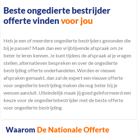
Beste ongedierte bestrijder
offerte vinden
voor jou
Heb je een of meerdere ongedierte bestrijders gevonden die
bij je passen? Maak dan een vrijblijvende
afspraak
om ze
beter te leren kennen. Je kunt tijdens de afspraak al je vragen
stellen,
alternatieven
bespreken en over de ongedierte
bestrijding offerte onderhandelen. Worden er nieuwe
afspraken gemaakt, dan zal de expert een nieuwe offerte
voor ongedierte bestrijding maken die nog beter bij je
wensen aansluit. Uiteindelijk maak jij goed geïnformeerd een
keuze voor de ongediertebestrijder met de beste offerte
voor ongedierte bestrijding.
Waarom
De Nationale Offerte