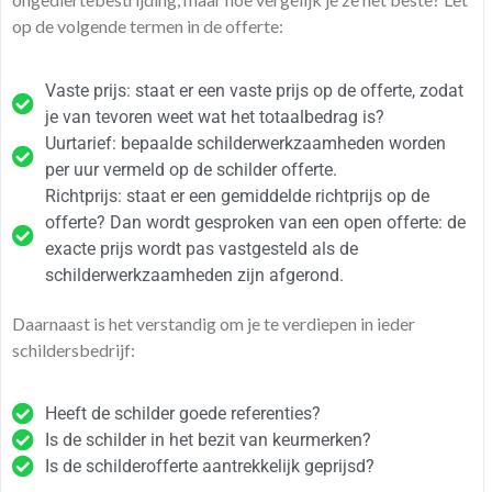
op de volgende termen in de offerte:
Vaste prijs: staat er een vaste prijs op de offerte, zodat
je van tevoren weet wat het totaalbedrag is?
Uurtarief: bepaalde schilderwerkzaamheden worden
per uur vermeld op de schilder offerte.
Richtprijs: staat er een gemiddelde richtprijs op de
offerte? Dan wordt gesproken van een open offerte: de
exacte prijs wordt pas vastgesteld als de
schilderwerkzaamheden zijn afgerond.
Daarnaast is het verstandig om je te verdiepen in ieder
schildersbedrijf:
Heeft de schilder goede referenties?
Is de schilder in het bezit van keurmerken?
Is de schilderofferte aantrekkelijk geprijsd?