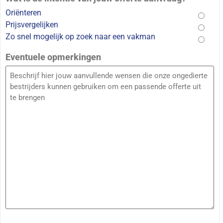
Oriënteren
Prijsvergelijken
Zo snel mogelijk op zoek naar een vakman
Eventuele opmerkingen