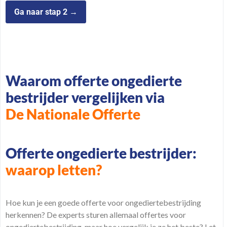
Waarom offerte ongedierte
bestrijder vergelijken via
De Nationale Offerte
Offerte ongedierte bestrijder:
waarop letten?
Hoe kun je een goede offerte voor ongediertebestrijding
herkennen? De experts sturen allemaal offertes voor
ongediertebestrijding, maar hoe vergelijk je ze het beste? Let