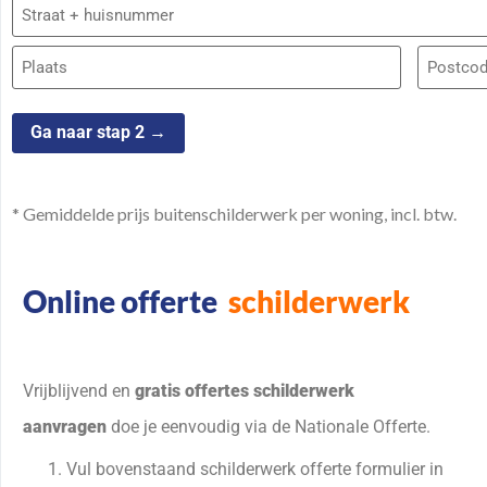
Adres
* Gemiddelde prijs buitenschilderwerk per woning, incl. btw.
Online offerte
schilderwerk
Vrijblijvend en
gratis offertes schilderwerk
aanvragen
doe je eenvoudig via de Nationale Offerte.
Vul bovenstaand schilderwerk offerte formulier in