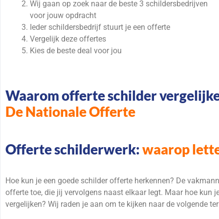
Wij gaan op zoek naar de beste 3 schildersbedrijven
voor jouw opdracht
Ieder schildersbedrijf stuurt je een offerte
Vergelijk deze offertes
Kies de beste deal voor jou
Waarom offerte schilder vergelijke
De Nationale Offerte
Offerte schilderwerk:
waarop lett
Hoe kun je een goede schilder offerte herkennen? De vakmanne
offerte toe, die jij vervolgens naast elkaar legt. Maar hoe kun j
vergelijken? Wij raden je aan om te kijken naar de volgende te