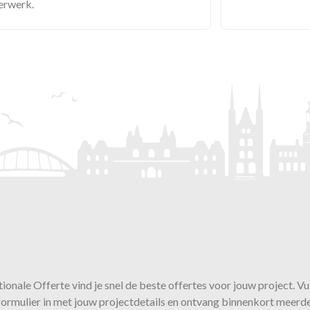
derwerk.
ionale Offerte vind je snel de beste
offertes
voor jouw project. Vu
ormulier in met jouw projectdetails en ontvang binnenkort meerd