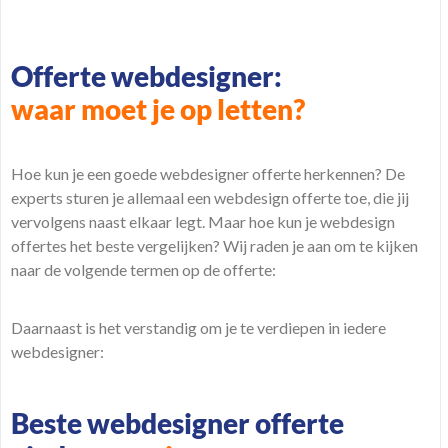
Offerte webdesigner:
waar moet je op letten?
Hoe kun je een goede webdesigner offerte herkennen? De
experts sturen je allemaal een webdesign offerte toe, die jij
vervolgens naast elkaar legt. Maar hoe kun je webdesign
offertes het beste vergelijken? Wij raden je aan om te kijken
naar de volgende termen op de offerte:
Daarnaast is het verstandig om je te verdiepen in iedere
webdesigner:
Beste webdesigner offerte