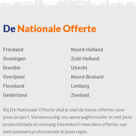
De
Nationale Offerte
Friesland
Noord-Holland
Groningen
Zuid-Holland
Drenthe
Utrecht
Overijssel
Noord-Brabant
Flevoland
Limburg
Gelderland
Zeeland
Bij De Nationale Offerte vind je snel de beste
offertes
voor
jouw project. Vul eenvoudig ons aanvraagformulier in met jouw
projectdetails en ontvang binnenkort meerdere offertes van
betrouwbare professionals in jouw regio.