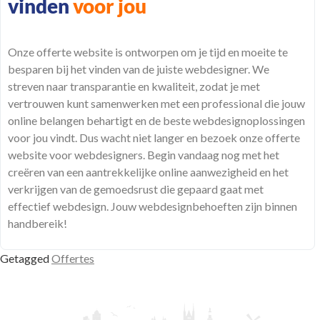
vinden
voor jou
Onze
offerte
website is ontworpen om je tijd en moeite te
besparen bij het vinden van de juiste webdesigner. We
streven naar transparantie en kwaliteit, zodat je met
vertrouwen
kunt samenwerken met een professional die jouw
online belangen behartigt en de beste webdesignoplossingen
voor jou vindt. Dus wacht niet langer en bezoek onze offerte
website voor webdesigners. Begin vandaag nog met het
creëren van een aantrekkelijke online aanwezigheid en het
verkrijgen van de gemoedsrust die gepaard gaat met
effectief webdesign. Jouw webdesignbehoeften zijn binnen
handbereik!
Getagged
Offertes