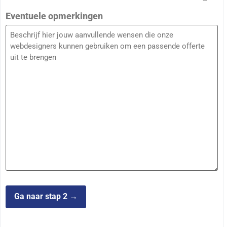
Eventuele opmerkingen