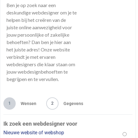
Ben je op zoek naar een
deskundige webdesigner om je te
helpen bij het creëren van de
juiste online aanwezigheid voor
jouw persoonlijke of zakelijke
behoeften? Dan ben je hier aan
het juiste adres! Onze website
verbindt je met ervaren
webdesigners die klaar staan om
jouw webdesignbehoeften te
begrijpen en te vervullen.
1
2
Wensen
Gegevens
Ik zoek een webdesigner voor
Nieuwe website of webshop