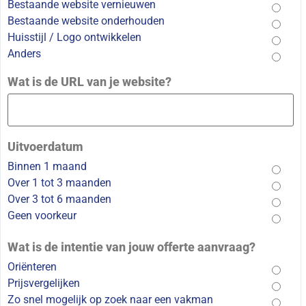
Bestaande website vernieuwen
Bestaande website onderhouden
Huisstijl / Logo ontwikkelen
Anders
Wat is de URL van je website?
Uitvoerdatum
Binnen 1 maand
Over 1 tot 3 maanden
Over 3 tot 6 maanden
Geen voorkeur
Wat is de intentie van jouw offerte aanvraag?
Oriënteren
Prijsvergelijken
Zo snel mogelijk op zoek naar een vakman