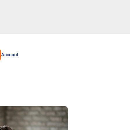
Account