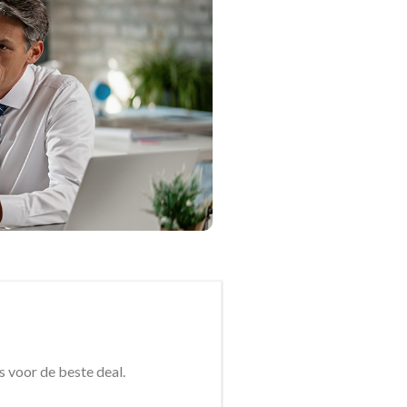
s voor de beste deal.