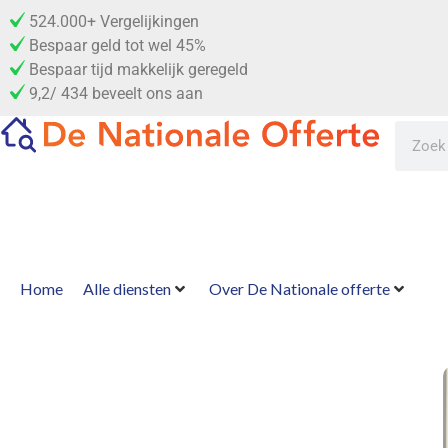
524.000+ Vergelijkingen
Bespaar geld tot wel 45%
Bespaar tijd makkelijk geregeld
9,2/ 434 beveelt ons aan
Home
Alle diensten
Over De Nationale offerte
Vergelijk de beste