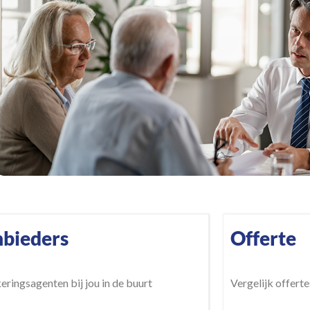
bieders
Offerte
eringsagenten bij jou in de buurt
Vergelijk offerte