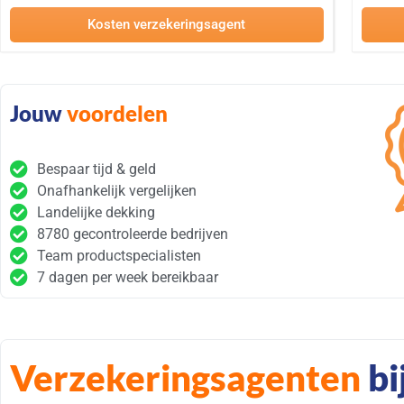
Kosten verzekeringsagent
Jouw
voordelen
Bespaar tijd & geld
Onafhankelijk vergelijken
Landelijke dekking
8780 gecontroleerde bedrijven
Team productspecialisten
7 dagen per week bereikbaar
Verzekeringsagenten
bi