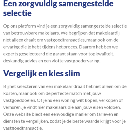
Een zorgvuldig samengestelde
selectie
Op ons
platform
vind je een zorgvuldig samengestelde selectie
van betrouwbare makelaars. We begrijpen dat makelaardij
niet alleen draait om vastgoedtransacties, maar ook om de
ervaring die je hebt tijdens het proces. Daarom hebben we
experts geselecteerd die garant staan voor topkwaliteit,
deskundig advies en een vlotte vastgoedervaring.
Vergelijk en kies slim
Bij het selecteren van een makelaar draait het niet alleen om de
kosten, maar ook om de perfecte match met jouw
vastgoeddoelen. Of je nu een woning wilt kopen, verkopen of
verhuren, je vindt hier makelaars die aan jouw eisen voldoen.
Onze website biedt een eenvoudige manier om tarieven en
diensten te vergelijken, zodat je de beste waarde krijgt voor je
vastgoedtransactie.