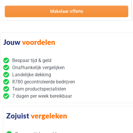
Makelaar offerte
Jouw
voordelen
Bespaar tijd & geld
Onafhankelijk vergelijken
Landelijke dekking
8780 gecontroleerde bedrijven
Team productspecialisten
7 dagen per week bereikbaar
Zojuist
vergeleken