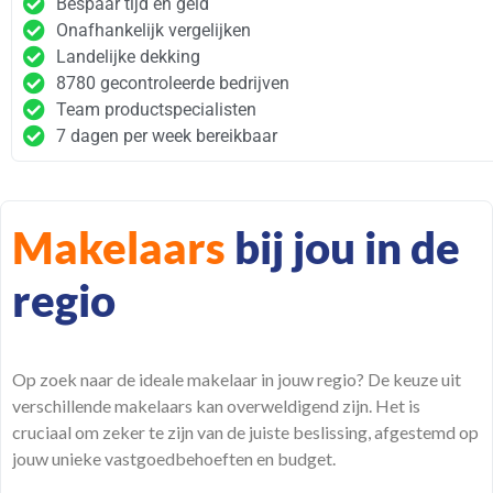
Bespaar tijd en geld
Onafhankelijk vergelijken
Landelijke dekking
8780 gecontroleerde bedrijven
Team productspecialisten
7 dagen per week bereikbaar
Makelaars
bij jou in de
regio
Op zoek naar de ideale makelaar in jouw
regio
? De keuze uit
verschillende makelaars kan overweldigend zijn. Het is
cruciaal om zeker te zijn van de juiste beslissing, afgestemd op
jouw unieke vastgoedbehoeften en budget.