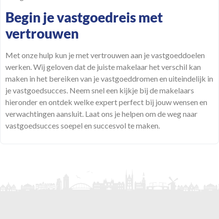
Begin je vastgoedreis met
vertrouwen
Met onze
hulp
kun je met vertrouwen aan je vastgoeddoelen
werken. Wij geloven dat de juiste makelaar het verschil kan
maken in het bereiken van je vastgoeddromen en uiteindelijk in
je vastgoedsucces. Neem snel een kijkje bij de makelaars
hieronder en ontdek welke expert perfect bij jouw wensen en
verwachtingen aansluit. Laat ons je helpen om de weg naar
vastgoedsucces soepel en succesvol te maken.