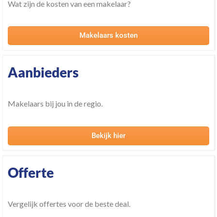
Wat zijn de kosten van een makelaar?
Makelaars kosten
Aanbieders
Makelaars bij jou in de regio.
Bekijk hier
Offerte
Vergelijk offertes voor de beste deal.