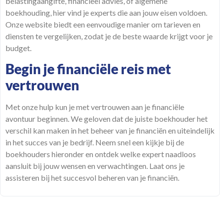
belastingaangifte, financieel advies, of algemene
boekhouding, hier vind je experts die aan jouw eisen voldoen.
Onze website biedt een eenvoudige manier om tarieven en
diensten te vergelijken, zodat je de beste waarde krijgt voor je
budget.
Begin je financiële reis met
vertrouwen
Met onze hulp kun je met vertrouwen aan je financiële
avontuur beginnen. We geloven dat de juiste boekhouder het
verschil kan maken in het beheer van je financiën en uiteindelijk
in het succes van je bedrijf. Neem snel een kijkje bij de
boekhouders hieronder en ontdek welke expert naadloos
aansluit bij jouw wensen en verwachtingen. Laat ons je
assisteren bij het succesvol beheren van je financiën.