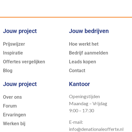
Jouw project
Jouw bedrijven
Prijswijzer
Hoe werkt het
Inspiratie
Bedrijf aanmelden
Offertes vergelijken
Leads kopen
Blog
Contact
Jouw project
Kantoor
Openingstijden
Over ons
Maandag – Vrijdag
Forum
9:00 – 17:30
Ervaringen
E-mail:
Werken bij
info@denationaleofferte.nl