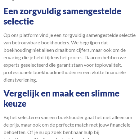
Een zorgvuldig samengestelde
selectie
Op ons
platform
vind je een zorgvuldig samengestelde selectie
van betrouwbare boekhouders. We begrijpen dat
boekhouding niet alleen draait om cijfers, maar ook om de
ervaring die je hebt tijdens het proces. Daarom hebben we
experts
geselecteerd die garant staan voor topkwaliteit,
professionele boekhoudmethoden en een vlotte financiële
dienstverlening.
Vergelijk en maak een slimme
keuze
Bij het selecteren van een boekhouder gaat het niet alleen om
de prijs, maar ook om de perfecte
match
met jouw financiële
behoeften. Of je nu op zoek bent naar hulp bij