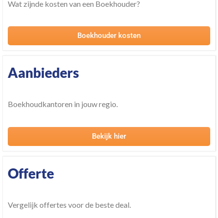
Wat zijnde kosten van een Boekhouder?
Boekhouder kosten
Aanbieders
Boekhoudkantoren in jouw regio.
Bekijk hier
Offerte
Vergelijk offertes voor de beste deal.