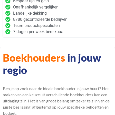
Bespaar tijd en geld
Onafhankelijk vergelijken
Landelijke dekking
8780 gecontroleerde bedrijven
Team productspecialisten
7 dagen per week bereikbaar
Boekhouders
in jouw
regio
Ben je op zoek naar de ideale boekhouder in jouw buurt? Het
maken van een keuze uit verschillende boekhouders kan een
uitdaging zijn. Het is van groot belang om zeker te zijn van de
juiste beslissing, afgestemd op jouw specifieke
behoeften
en
budget.