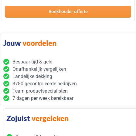
Boekhouder offerte
Jouw
voordelen
Bespaar tijd & geld
Onafhankelijk vergelijken
Landelijke dekking
8780 gecontroleerde bedrijven
Team productspecialisten
7 dagen per week bereikbaar
Zojuist
vergeleken