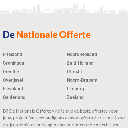
De
Nationale Offerte
Friesland
Noord-Holland
Groningen
Zuid-Holland
Drenthe
Utrecht
Overijssel
Noord-Brabant
Flevoland
Limburg
Gelderland
Zeeland
Bij De Nationale Offerte vind je snel de beste
offertes
voor
jouw project. Vul eenvoudig ons aanvraagformulier in met jouw
projectdetails en ontvang binnenkort meerdere offertes van