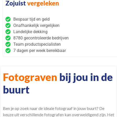
Zojuist
vergeleken
Bespaar tijd en geld
Onafhankelijk vergelijken
Landelijke dekking
8780 gecontroleerde bedrijven
Team productspecialisten
7 dagen per week bereikbaar
Fotograven
bij jou in de
buurt
Ben je op
zoek
naar de ideale fotograaf in jouw buurt? De
keuze uit verschillende fotografen kan overweldigend zijn. Het