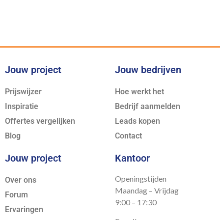
Jouw project
Jouw bedrijven
Prijswijzer
Hoe werkt het
Inspiratie
Bedrijf aanmelden
Offertes vergelijken
Leads kopen
Blog
Contact
Jouw project
Kantoor
Openingstijden
Over ons
Maandag – Vrijdag
Forum
9:00 – 17:30
Ervaringen