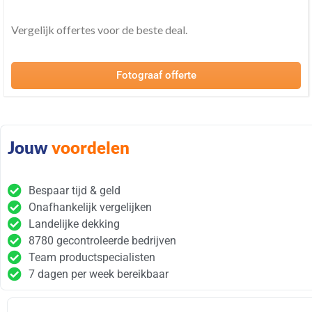
Vergelijk offertes voor de beste deal.
Fotograaf offerte
Jouw
voordelen
Bespaar tijd & geld
Onafhankelijk vergelijken
Landelijke dekking
8780 gecontroleerde bedrijven
Team productspecialisten
7 dagen per week bereikbaar