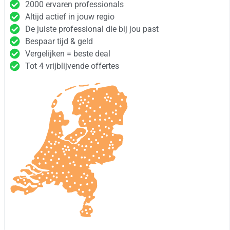
2000 ervaren professionals
Altijd actief in jouw regio
De juiste professional die bij jou past
Bespaar tijd & geld
Vergelijken = beste deal
Tot 4 vrijblijvende offertes