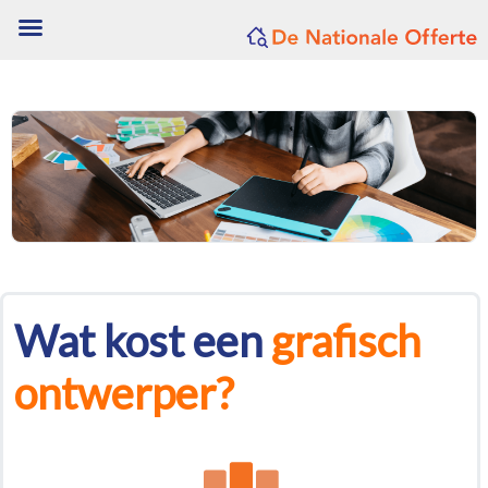
Wat kost een
grafisch
ontwerper?