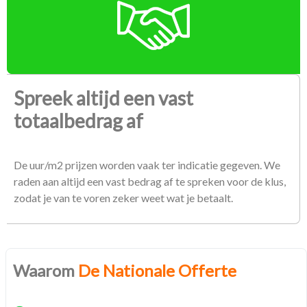
Spreek altijd een vast
totaalbedrag af
De uur/m2 prijzen worden vaak ter indicatie gegeven. We
raden aan altijd een vast bedrag af te spreken voor de klus,
zodat je van te voren zeker weet wat je betaalt.
Waarom
De Nationale Offerte