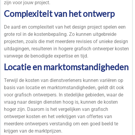
zijn voor jouw project.
Complexiteit van het ontwerp
De aard en complexiteit van het design project spelen een
grote rol in de kostenbepaling. Zo kunnen uitgebreide
projecten, zoals die met meerdere revisies of unieke design
uitdagingen, resulteren in hogere grafisch ontwerper kosten
vanwege de benodigde expertise en tijd.
Locatie en marktomstandigheden
Terwijl de kosten van dienstverleners kunnen variëren op
basis van locatie en marktomstandigheden, geldt dit ook
voor grafisch ontwerpers. In stedelijke gebieden, waar de
vraag naar design diensten hoog is, kunnen de kosten
hoger zijn. Daarom is het vergelijken van grafisch
ontwerper kosten en het verkrijgen van
offertes
van
meerdere ontwerpers verstandig om een goed beeld te
krijgen van de marktprijzen.