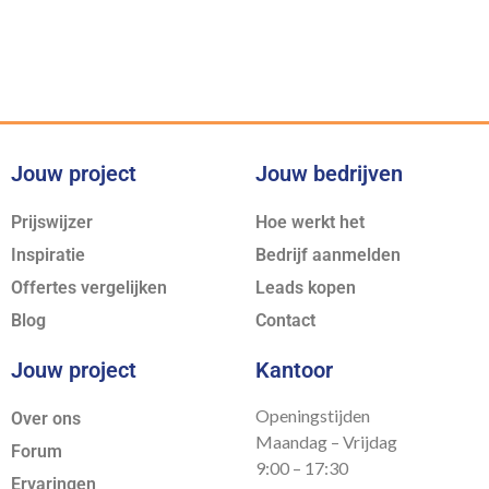
juiste expertise
Jouw project
Jouw bedrijven
Prijswijzer
Hoe werkt het
Inspiratie
Bedrijf aanmelden
Offertes vergelijken
Leads kopen
Blog
Contact
Jouw project
Kantoor
Openingstijden
Over ons
Maandag – Vrijdag
Forum
9:00 – 17:30
Ervaringen