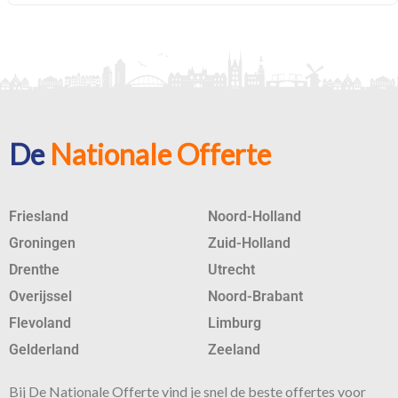
De
Nationale Offerte
Friesland
Noord-Holland
Groningen
Zuid-Holland
Drenthe
Utrecht
Overijssel
Noord-Brabant
Flevoland
Limburg
Gelderland
Zeeland
Bij De Nationale Offerte vind je snel de beste
offertes
voor