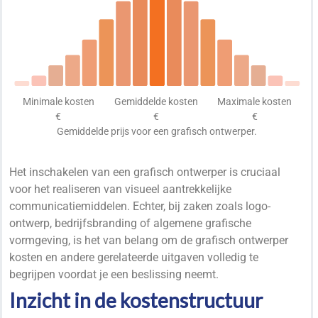
Minimale kosten
Gemiddelde kosten
Maximale kosten
€
€
€
Gemiddelde prijs voor een grafisch ontwerper.
Het inschakelen van een grafisch ontwerper is cruciaal
voor het realiseren van visueel aantrekkelijke
communicatiemiddelen. Echter, bij zaken zoals logo-
ontwerp, bedrijfsbranding of algemene grafische
vormgeving, is het van belang om de grafisch ontwerper
kosten en andere gerelateerde uitgaven volledig te
begrijpen voordat je een beslissing neemt.
Inzicht in de kostenstructuur