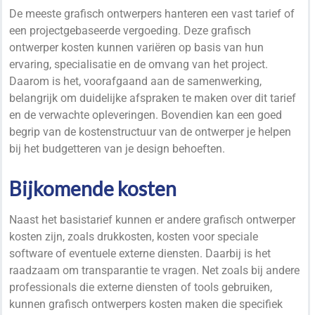
De meeste grafisch ontwerpers hanteren een vast tarief of
een projectgebaseerde vergoeding. Deze grafisch
ontwerper kosten kunnen variëren op basis van hun
ervaring, specialisatie en de omvang van het project.
Daarom is het, voorafgaand aan de samenwerking,
belangrijk om duidelijke afspraken te maken over dit tarief
en de verwachte opleveringen. Bovendien kan een goed
begrip van de kostenstructuur van de ontwerper je helpen
bij het budgetteren van je design behoeften.
Bijkomende kosten
Naast het basistarief kunnen er andere grafisch ontwerper
kosten zijn, zoals drukkosten, kosten voor speciale
software of eventuele externe diensten. Daarbij is het
raadzaam om transparantie te vragen. Net zoals bij andere
professionals die externe diensten of tools gebruiken,
kunnen grafisch ontwerpers kosten maken die specifiek