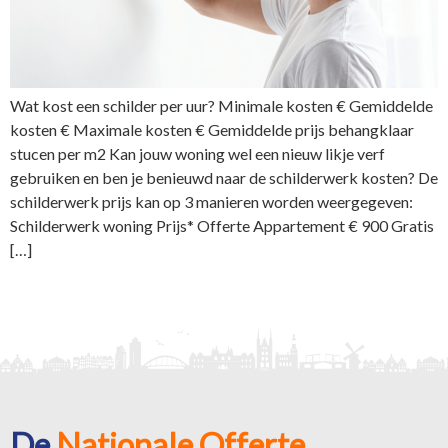
Wat kost een schilder per uur? Minimale kosten € Gemiddelde
kosten € Maximale kosten € Gemiddelde prijs behangklaar
stucen per m2 Kan jouw woning wel een nieuw likje verf
gebruiken en ben je benieuwd naar de schilderwerk kosten? De
schilderwerk prijs kan op 3 manieren worden weergegeven:
Schilderwerk woning Prijs* Offerte Appartement € 900 Gratis
[…]
De
Nationale Offerte