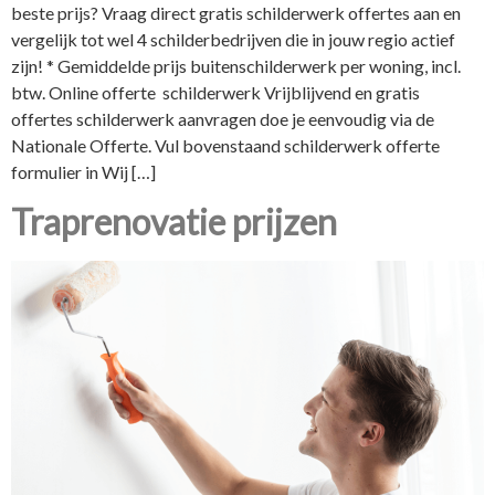
beste prijs? Vraag direct gratis schilderwerk offertes aan en
vergelijk tot wel 4 schilderbedrijven die in jouw regio actief
zijn! * Gemiddelde prijs buitenschilderwerk per woning, incl.
btw. Online offerte schilderwerk Vrijblijvend en gratis
offertes schilderwerk aanvragen doe je eenvoudig via de
Nationale Offerte. Vul bovenstaand schilderwerk offerte
formulier in Wij […]
Traprenovatie prijzen