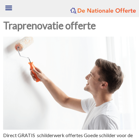
Traprenovatie offerte
Direct GRATIS schilderwerk offertes Goede schilder voor de