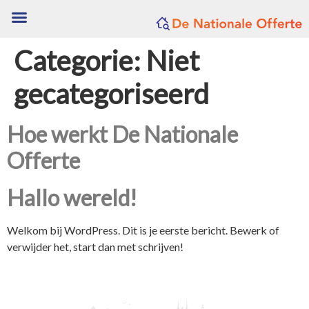
Categorie:
Niet
gecategoriseerd
Hoe werkt De Nationale
Offerte
Hallo wereld!
Welkom bij WordPress. Dit is je eerste bericht. Bewerk of
verwijder het, start dan met schrijven!