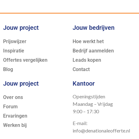
Jouw project
Jouw bedrijven
Prijswijzer
Hoe werkt het
Inspiratie
Bedrijf aanmelden
Offertes vergelijken
Leads kopen
Blog
Contact
Jouw project
Kantoor
Openingstijden
Over ons
Maandag – Vrijdag
Forum
9:00 – 17:30
Ervaringen
E-mail:
Werken bij
info@denationaleofferte.nl