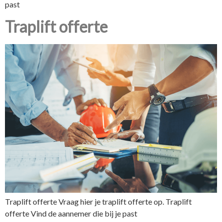
past
Traplift offerte
Traplift offerte Vraag hier je traplift offerte op. Traplift
offerte Vind de aannemer die bij je past