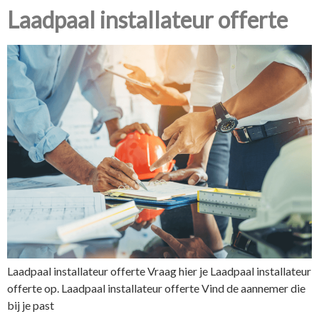
Laadpaal installateur offerte
Laadpaal installateur offerte Vraag hier je Laadpaal installateur
offerte op. Laadpaal installateur offerte Vind de aannemer die
bij je past