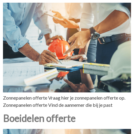
Zonnepanelen offerte Vraag hier je zonnepanelen offerte op.
Zonnepanelen offerte Vind de aannemer die bij je past
Boeidelen offerte