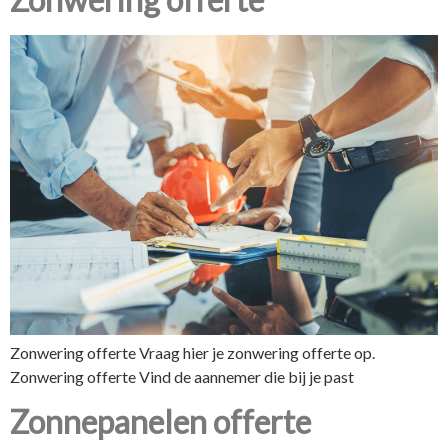
Zonwering offerte Vraag hier je zonwering offerte op.
Zonwering offerte Vind de aannemer die bij je past
Zonnepanelen offerte