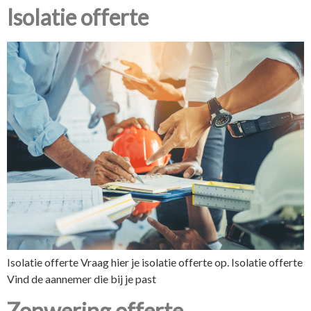
Isolatie offerte
Isolatie offerte Vraag hier je isolatie offerte op. Isolatie offerte
Vind de aannemer die bij je past
Zonwering offerte