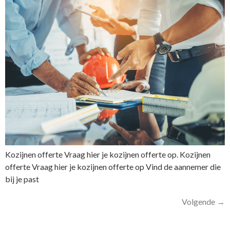
Kozijnen offerte Vraag hier je kozijnen offerte op. Kozijnen
offerte Vraag hier je kozijnen offerte op Vind de aannemer die
bij je past
Volgende
→