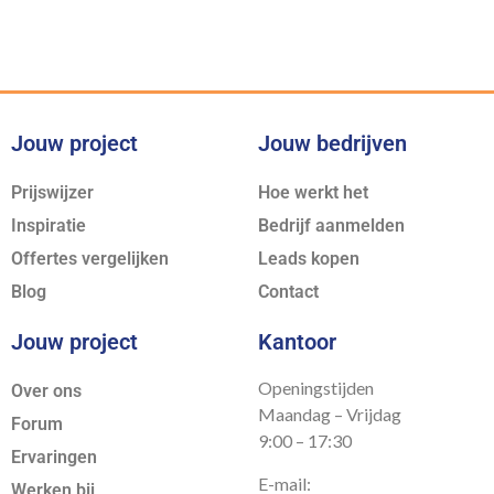
Jouw project
Jouw bedrijven
Prijswijzer
Hoe werkt het
Inspiratie
Bedrijf aanmelden
Offertes vergelijken
Leads kopen
Blog
Contact
Jouw project
Kantoor
Openingstijden
Over ons
Maandag – Vrijdag
Forum
9:00 – 17:30
Ervaringen
E-mail:
Werken bij