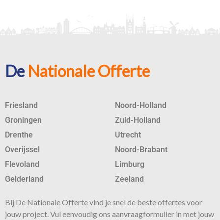
De
Nationale Offerte
Friesland
Noord-Holland
Groningen
Zuid-Holland
Drenthe
Utrecht
Overijssel
Noord-Brabant
Flevoland
Limburg
Gelderland
Zeeland
Bij De Nationale Offerte vind je snel de beste
offertes
voor
jouw project. Vul eenvoudig ons aanvraagformulier in met jouw