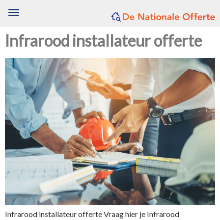
Infrarood installateur offerte
Infrarood installateur offerte Vraag hier je Infrarood