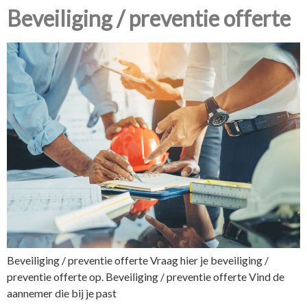
Beveiliging / preventie offerte
Beveiliging / preventie offerte Vraag hier je beveiliging /
preventie offerte op. Beveiliging / preventie offerte Vind de
aannemer die bij je past