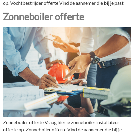
op. Vochtbestrijder offerte Vind de aannemer die bij je past
Zonneboiler offerte
Zonneboiler offerte Vraag hier je zonneboiler installateur
offerte op. Zonneboiler offerte Vind de aannemer die bij je