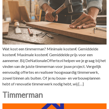
Wat kost een timmerman? Minimale kosten€ Gemiddelde
kosten€ Maximale kosten€ Gemiddelde prijs voor een
aannemer. Bij DeNationaleOfferte.nl helpen we je graag bij het
vinden van de juiste timmerman voor jouw project. Vergelijk
eenvoudig offertes en realiseer hoogwaardig timmerwerk,
zowel binnen als buiten. Of je nu bouw- en verbouwplannen
hebt of renovatie timmerwerk nodig hebt, wij […]
Timmerman