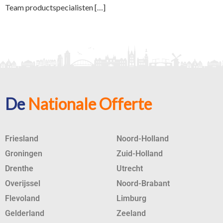
Team productspecialisten […]
De
Nationale Offerte
Friesland
Noord-Holland
Groningen
Zuid-Holland
Drenthe
Utrecht
Overijssel
Noord-Brabant
Flevoland
Limburg
Gelderland
Zeeland