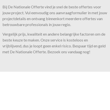
Bij De Nationale Offerte vind je snel de beste
offertes
voor
jouw project. Vul eenvoudig ons aanvraagformulier in met jouw
projectdetails en ontvang binnenkort meerdere offertes van
betrouwbare professionals in jouw regio.
Vergelijk prijs, kwaliteit en andere belangrijke factoren om de
beste keuze te maken. Onze
service
is kosteloos en
vrijblijvend, dus je loopt geen enkel risico. Bespaar tijd en geld
met De Nationale Offerte. Bezoek ons vandaag nog!
Onze belofte