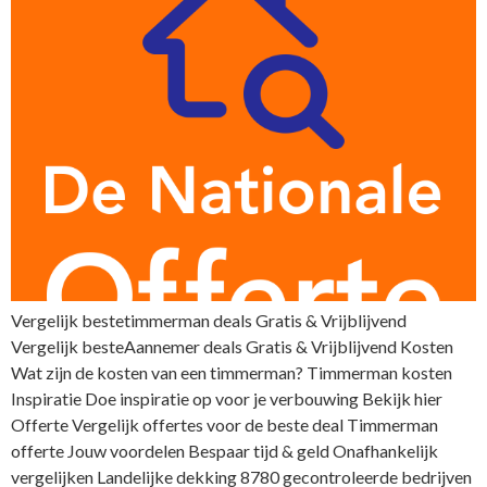
Vergelijk bestetimmerman deals Gratis & Vrijblijvend
Vergelijk besteAannemer deals Gratis & Vrijblijvend Kosten
Wat zijn de kosten van een timmerman? Timmerman kosten
Inspiratie Doe inspiratie op voor je verbouwing Bekijk hier
Offerte Vergelijk offertes voor de beste deal Timmerman
offerte Jouw voordelen Bespaar tijd & geld Onafhankelijk
vergelijken Landelijke dekking 8780 gecontroleerde bedrijven