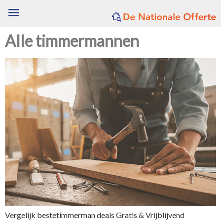
Alle timmermannen
Vergelijk bestetimmerman deals Gratis & Vrijblijvend