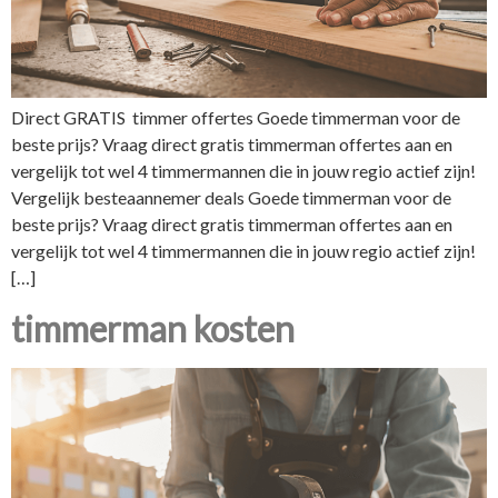
Direct GRATIS timmer offertes Goede timmerman voor de
beste prijs? Vraag direct gratis timmerman offertes aan en
vergelijk tot wel 4 timmermannen die in jouw regio actief zijn!
Vergelijk besteaannemer deals Goede timmerman voor de
beste prijs? Vraag direct gratis timmerman offertes aan en
vergelijk tot wel 4 timmermannen die in jouw regio actief zijn!
[…]
timmerman kosten