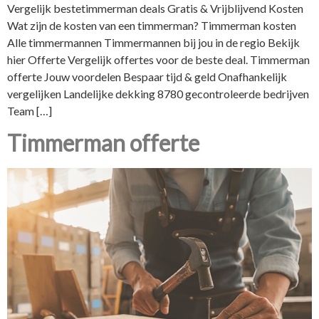
Vergelijk bestetimmerman deals Gratis & Vrijblijvend Kosten
Wat zijn de kosten van een timmerman? Timmerman kosten
Alle timmermannen Timmermannen bij jou in de regio Bekijk
hier Offerte Vergelijk offertes voor de beste deal. Timmerman
offerte Jouw voordelen Bespaar tijd & geld Onafhankelijk
vergelijken Landelijke dekking 8780 gecontroleerde bedrijven
Team […]
Timmerman offerte