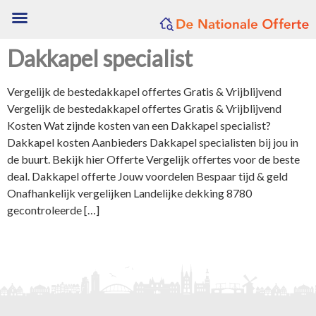
Dakkapel specialist
Vergelijk de bestedakkapel offertes Gratis & Vrijblijvend
Vergelijk de bestedakkapel offertes Gratis & Vrijblijvend
Kosten Wat zijnde kosten van een Dakkapel specialist?
Dakkapel kosten Aanbieders Dakkapel specialisten bij jou in
de buurt. Bekijk hier Offerte Vergelijk offertes voor de beste
deal. Dakkapel offerte Jouw voordelen Bespaar tijd & geld
Onafhankelijk vergelijken Landelijke dekking 8780
gecontroleerde […]