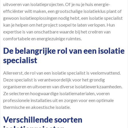
uitvoeren van isolatieprojecten. Of je nu je huis energie-
efficiënter wilt maken, een grootschalige isolatieklus plant of
gewoon isolatieoplossingen nodig hebt, een isolatie specialist
kan je helpen om het project soepel te laten verlopen. Hun
expertise
is van onschatbare waarde bij het creëren van
comfortabele en energiezuinige ruimtes.
De belangrijke rol van een isolatie
specialist
Allereerst, de rol van een isolatie specialist is veelomvattend.
Deze specialist is verantwoordelijk voor het grondig
organiseren en uitvoeren van diverse isolatiewerkzaamheden.
Ze selecteren hoogwaardige isolatiematerialen, voeren
professionele installaties uit en zorgen voor een optimale
thermische en akoestische isolatie.
Verschillende soorten