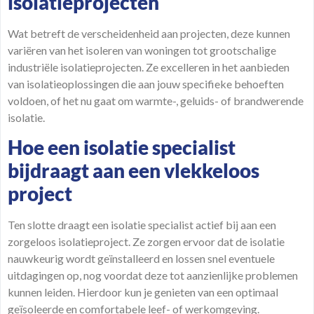
isolatieprojecten
Wat betreft de verscheidenheid aan
projecten
, deze kunnen
variëren van het isoleren van woningen tot grootschalige
industriële isolatieprojecten. Ze excelleren in het aanbieden
van isolatieoplossingen die aan jouw specifieke behoeften
voldoen, of het nu gaat om warmte-, geluids- of brandwerende
isolatie.
Hoe een isolatie specialist
bijdraagt aan een vlekkeloos
project
Ten slotte draagt een isolatie specialist actief bij aan een
zorgeloos isolatieproject. Ze zorgen ervoor dat de isolatie
nauwkeurig wordt geïnstalleerd en lossen snel eventuele
uitdagingen op, nog voordat deze tot aanzienlijke problemen
kunnen leiden. Hierdoor kun je genieten van een optimaal
geïsoleerde en comfortabele leef- of werkomgeving.