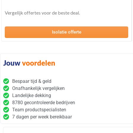
Vergelijk offertes voor de beste deal.
Isolatie offerte
Jouw
voordelen
Bespaar tijd & geld
Onafhankelijk vergelijken
Landelijke dekking
8780 gecontroleerde bedrijven
Team productspecialisten
7 dagen per week bereikbaar