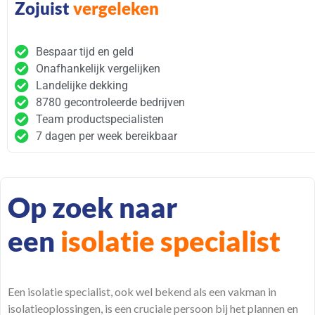
Zojuist
vergeleken
Bespaar tijd en geld
Onafhankelijk vergelijken
Landelijke dekking
8780 gecontroleerde bedrijven
Team productspecialisten
7 dagen per week bereikbaar
Op zoek naar
een
isolatie specialist
Een isolatie
specialist
, ook wel bekend als een vakman in
isolatieoplossingen, is een cruciale persoon bij het plannen en