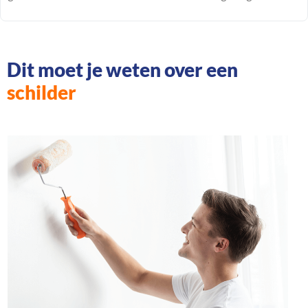
Dit moet je weten over een
schilder