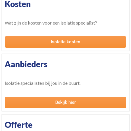
Kosten
Wat zijn de kosten voor een isolatie specialist?
Isolatie kosten
Aanbieders
Isolatie specialisten bij jou in de buurt.
Bekijk hier
Offerte