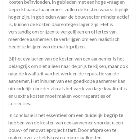
kosten beïnvloeden. In gebieden met een hoge vraag en
beperkt aantal aannemers zullen de kosten waarschijnlijk
hoger zijn. In gebieden waar de bouwsector minder actief
is, kunnen de kosten daarentegen lager zijn. Het is
verstandig om prijzen te vergelijken en offertes van
meerdere aannemers te verkrijgen om een realistisch
beeld te krijgen van de marktprijzen.
Bij het evalueren van de kosten van een aannemer is het
belangrijk om niet alleen naar de prijs te kijken, maar ook
naar de kwaliteit van het werk en de reputatie van de
aannemer. Het inhuren van een goedkope aannemer kan
uiteindelijk duurder zijn als het werk van lage kwaliteit is
en u extra kosten moet maken voor reparaties of
correcties.
In conclusie is het essentieel om een duidelijk begrip te
hebben van de kosten van een aannemer voordat u een
bouw- of renovatieproject start. Door afspraken te
maken over arbeidskosten, materiaalkosten,