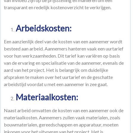
van invloed zijn op de prijsstelling en manieren om een
transparant en redelijk kostenoverzicht te verkrijgen.
Arbeidskosten:
Een aanzienlijk deel van de kosten van een aannemer wordt
besteed aan arbeid. Aannemers hanteren vaak een uurtarief
voor hun werkzaamheden. Dit tarief kan variëren op basis
van de ervaring en specialisatie van de aannemer, evenals de
aard van het project. Het is belangrijk om duidelijke
afspraken te maken over het uurtarief en de geschatte
arbeidstijd voordat u met een aannemer in zee gaat.
Materiaalkosten:
Naast arbeid omvatten de kosten van een aannemer ook de
materiaalkosten. Aannemers zullen vaak materialen, zoals
bouwmaterialen, gereedschappen en apparatuur, moeten
inkopen voor het uitvoeren van het project. Het is