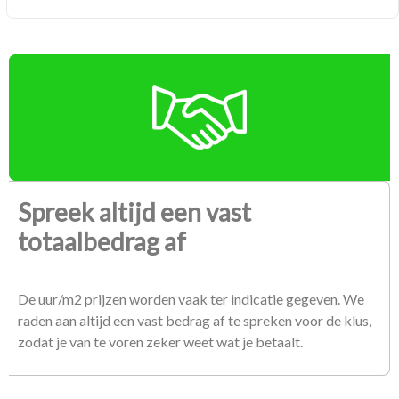
Spreek altijd een vast
totaalbedrag af
De uur/m2 prijzen worden vaak ter indicatie gegeven. We
raden aan altijd een vast bedrag af te spreken voor de klus,
zodat je van te voren zeker weet wat je betaalt.