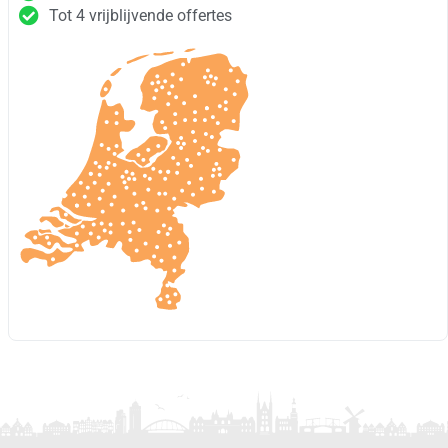
Tot 4 vrijblijvende offertes