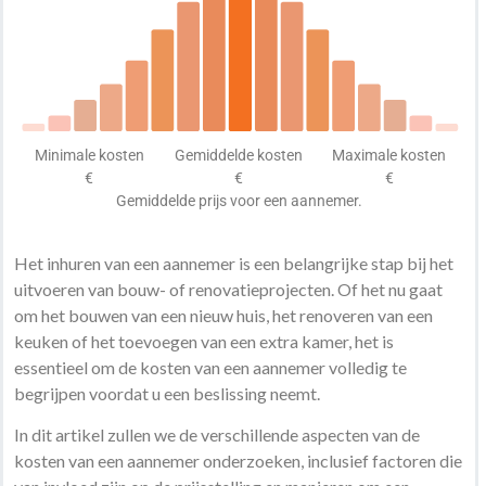
Minimale kosten
Gemiddelde kosten
Maximale kosten
€
€
€
Gemiddelde prijs voor een aannemer.
Het inhuren van een aannemer is een belangrijke stap bij het
uitvoeren van bouw- of renovatieprojecten. Of het nu gaat
om het bouwen van een nieuw huis, het renoveren van een
keuken of het toevoegen van een extra kamer, het is
essentieel om de kosten van een aannemer volledig te
begrijpen voordat u een beslissing neemt.
In dit artikel zullen we de verschillende aspecten van de
kosten van een aannemer onderzoeken, inclusief factoren die