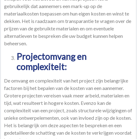
gebruikelijk dat aannemers een mark-up op de
materiaalkosten toepassen om hun eigen kosten en winst te
dekken. Het is raadzaam om transparantie te vragen over de
prijzen van de gebruikte materialen en om eventuele
alternatieven te bespreken die uw budget kunnen helpen
beheersen.
Projectomvang en
complexiteit:
De omvang en complexiteit van het project zijn belangrijke
factoren bij het bepalen van de kosten van een aannemer.
Grotere projecten vereisen vaak meer arbeid, materialen en
tijd, wat resulteert in hogere kosten. Evenzo kan de
complexiteit van een project, zoals structurele wijzigingen of
unieke ontwerpelementen, ook van invloed zijn op de kosten.
Het is belangrijk om deze aspecten te bespreken en een
gedetailleerde schatting van de kosten te verkrijgen voordat