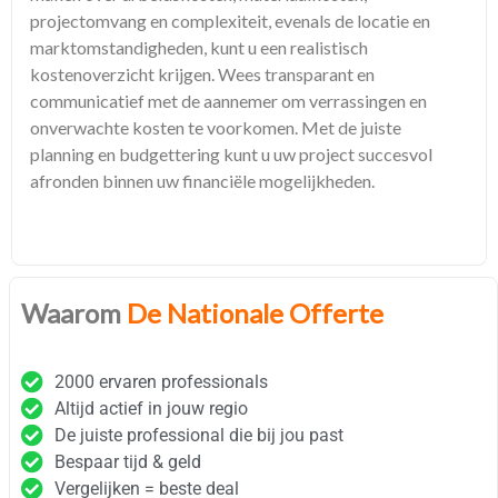
projectomvang en complexiteit, evenals de locatie en
marktomstandigheden, kunt u een realistisch
kostenoverzicht krijgen. Wees transparant en
communicatief met de aannemer om verrassingen en
onverwachte kosten te voorkomen. Met de juiste
planning en budgettering kunt u uw project succesvol
afronden binnen uw financiële mogelijkheden.
Waarom
De Nationale Offerte
2000 ervaren professionals
Altijd actief in jouw regio
De juiste professional die bij jou past
Bespaar tijd & geld
Vergelijken = beste deal