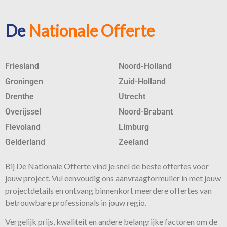
De
Nationale Offerte
Friesland
Noord-Holland
Groningen
Zuid-Holland
Drenthe
Utrecht
Overijssel
Noord-Brabant
Flevoland
Limburg
Gelderland
Zeeland
Bij De Nationale Offerte vind je snel de beste
offertes
voor
jouw project. Vul eenvoudig ons aanvraagformulier in met jouw
projectdetails en ontvang binnenkort meerdere offertes van
betrouwbare professionals in jouw regio.
Vergelijk prijs, kwaliteit en andere belangrijke factoren om de