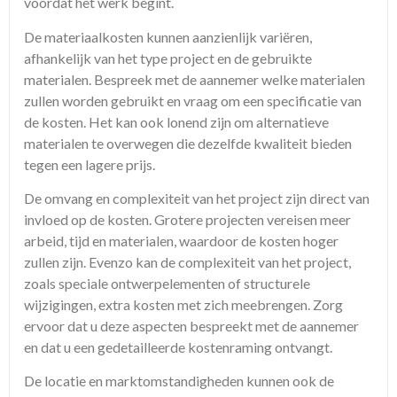
voordat het werk begint.
De materiaalkosten kunnen aanzienlijk variëren,
afhankelijk van het type project en de gebruikte
materialen. Bespreek met de aannemer welke materialen
zullen worden gebruikt en vraag om een specificatie van
de kosten. Het kan ook lonend zijn om alternatieve
materialen te overwegen die dezelfde kwaliteit bieden
tegen een lagere prijs.
De omvang en complexiteit van het project zijn direct van
invloed op de kosten. Grotere projecten vereisen meer
arbeid, tijd en materialen, waardoor de kosten hoger
zullen zijn. Evenzo kan de complexiteit van het project,
zoals speciale ontwerpelementen of structurele
wijzigingen, extra kosten met zich meebrengen. Zorg
ervoor dat u deze aspecten bespreekt met de aannemer
en dat u een gedetailleerde kostenraming ontvangt.
De locatie en marktomstandigheden kunnen ook de