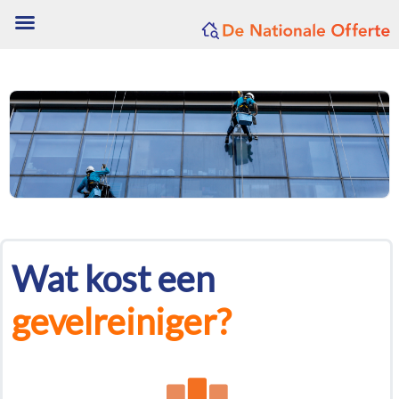
Wat kost een
gevelreiniger?