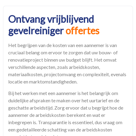
Ontvang vrijblijvend
gevelreiniger
offertes
Het begrijpen van de kosten van een aannemer is van
cruciaal belang om ervoor te zorgen dat uw bouw- of
renovatieproject binnen uw budget blijft. Het omvat
verschillende aspecten, zoals arbeidskosten,
materiaalkosten, projectomvang en complexiteit, evenals
locatie en marktomstandigheden.
Bij het werken met een aannemer is het belangrijk om
duidelijke afspraken te maken over het uurtarief en de
geschatte arbeidstijd. Zorg ervoor dat u begrijpt hoe de
aannemer de arbeidskosten berekent en wat er
inbegrepen is. Transparantie is essentieel, dus vraag om
een gedetailleerde schatting van de arbeidskosten