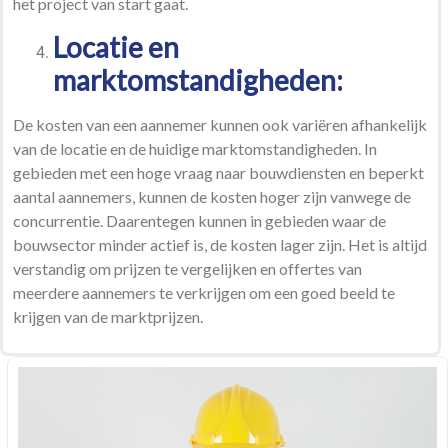
het project van start gaat.
Locatie en
marktomstandigheden:
De kosten van een aannemer kunnen ook variëren afhankelijk
van de locatie en de huidige marktomstandigheden. In
gebieden met een hoge vraag naar bouwdiensten en beperkt
aantal aannemers, kunnen de kosten hoger zijn vanwege de
concurrentie. Daarentegen kunnen in gebieden waar de
bouwsector minder actief is, de kosten lager zijn. Het is altijd
verstandig om prijzen te vergelijken en offertes van
meerdere aannemers te verkrijgen om een goed beeld te
krijgen van de marktprijzen.